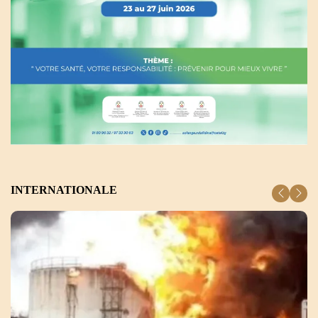
INTERNATIONALE