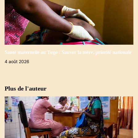
Santé maternelle au Togo : Sauver la mère, priorité nationale
4 août 2026
Plus de l'auteur