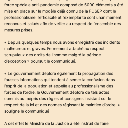
force spéciale anti-pandemie composé de 5000 éléments a été
mise en place sur le modèle déjà connu de la FOSEP dont le
professionalisme, l’efficacité et l’exemplarité sont unanimement
reconnus et salués afin de veiller au respect de l’ensemble des
mesures prises.
« Depuis quelques temps nous avons enregistré des incidents
malheureux et graves. Fermement attaché au respect
scrupuleux des droits de l’homme malgré la période
d’exception » poursuit le communiqué.
« Le gouvernement déplore également la propagation des
fausses informations qui tendent à semer la confusion dans
l’esprit de la population et appelle au professionalisme des
forces de l’ordre, le Gouvernement déplore de tels actes
commis au mépris des règles et consignes insistant sur le
respect de la loi et des normes régissant le maintien d’ordre »
souligne le communiqué
A cet effet le Ministre de la Justice a été instruit de faire