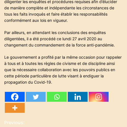
diligenter les enquêtes et procédures requises afin d’élucider
de manière complète et indépendante les circonstances de
tous les faits invoqués et faire établir les responsabilités
conformément aux lois en vigueur.
Par ailleurs, en attendant les conclusions des enquêtes
diligentées, il a été procédé ce lundi 27 avril 2020 au
changement du commandement de la force anti-pandémie.
Le gouvernement a profité par la même occasion pour rappeler
à tous et à toutes les règles de civisme et de discipline ainsi
que la nécessaire collaboration avec les pouvoirs publics en
cette période particulière de lutte visant à endiguer la
propagation du Covid-19.
Previous:
N