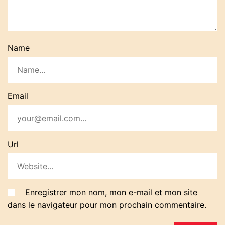
Name
Email
Url
Enregistrer mon nom, mon e-mail et mon site
dans le navigateur pour mon prochain commentaire.