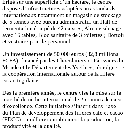
Érigé sur une superficie d’un hectare, le centre
dispose d’infrastructures adaptées aux standards
internationaux notamment un magasin de stockage
de 5 tonnes avec bureau administratif, un Hall de
fermentation équipé de 42 caisses, Aire de séchage
avec 16 tables, Bloc sanitaire de 3 toilettes ; Dortoir
et vestiaire pour le personnel.
Un investissement de 50 000 euros (32,8 millions
FCFA), financé par les Chocolatiers et Pâtissiers du
Monde et le Département des Yvelines, témoigne de
la coopération internationale autour de la filière
cacao togolaise.
Dès la première année, le centre vise la mise sur le
marché de niche international de 25 tonnes de cacao
d’excellence. Cette initiative s’inscrit dans l’axe 1
du Plan de développement des filières café et cacao
(PDCC) : améliorer durablement la production, la
productivité et la qualité.