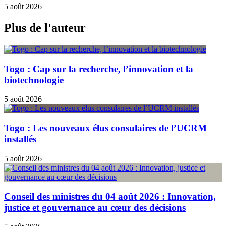
5 août 2026
Plus de l'auteur
Togo : Cap sur la recherche, l’innovation et la
biotechnologie
5 août 2026
Togo : Les nouveaux élus consulaires de l’UCRM
installés
5 août 2026
Conseil des ministres du 04 août 2026 : Innovation,
justice et gouvernance au cœur des décisions