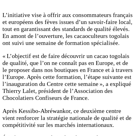
L’initiative vise à offrir aux consommateurs français
et européens des fèves issues d’un savoir‑faire local,
tout en garantissant des standards de qualité élevés.
En amont de l’ouverture, les cacaoculteurs togolais
ont suivi une semaine de formation spécialisée.
« L’objectif est de faire découvrir un cacao togolais
de qualité, que l’on ne connaît pas en Europe, et de
le proposer dans nos boutiques en France et à travers
l’Europe. Après cette formation, l’étape suivante est
l’inauguration du Centre cette semaine », a expliqué
Thierry Lalet, président de l’Association des
Chocolatiers Confiseurs de France.
Après Kessibo-Abréwankor, ce deuxième centre
vient renforcer la stratégie nationale de qualité et de
compétitivité sur les marchés internationaux.