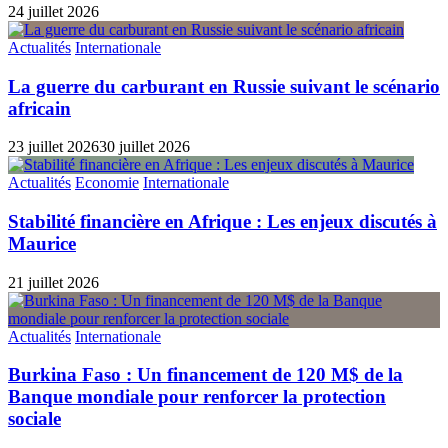
24 juillet 2026
Actualités
Internationale
La guerre du carburant en Russie suivant le scénario
africain
23 juillet 2026
30 juillet 2026
Actualités
Economie
Internationale
Stabilité financière en Afrique : Les enjeux discutés à
Maurice
21 juillet 2026
Actualités
Internationale
Burkina Faso : Un financement de 120 M$ de la
Banque mondiale pour renforcer la protection
sociale