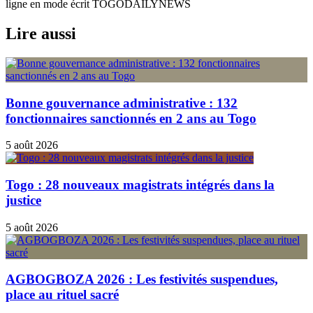
ligne en mode écrit TOGODAILYNEWS
Lire aussi
Bonne gouvernance administrative : 132
fonctionnaires sanctionnés en 2 ans au Togo
5 août 2026
Togo : 28 nouveaux magistrats intégrés dans la
justice
5 août 2026
AGBOGBOZA 2026 : Les festivités suspendues,
place au rituel sacré