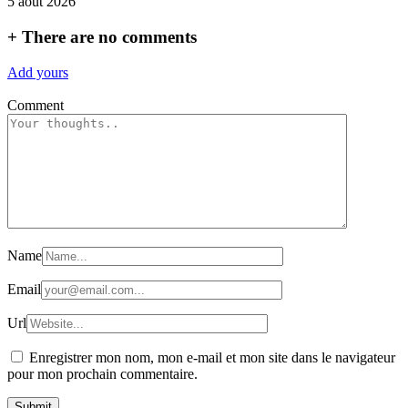
5 août 2026
+
There are no comments
Add yours
Comment
Name
Email
Url
Enregistrer mon nom, mon e-mail et mon site dans le navigateur
pour mon prochain commentaire.