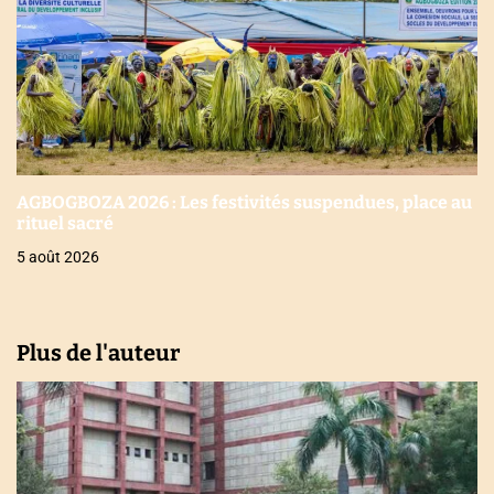
AGBOGBOZA 2026 : Les festivités suspendues, place au
rituel sacré
5 août 2026
Plus de l'auteur