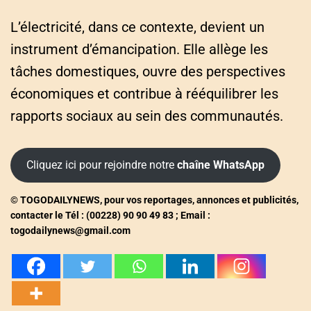
L’électricité, dans ce contexte, devient un
instrument d’émancipation. Elle allège les
tâches domestiques, ouvre des perspectives
économiques et contribue à rééquilibrer les
rapports sociaux au sein des communautés.
Cliquez ici pour rejoindre notre
chaîne WhatsApp
© TOGODAILYNEWS, pour vos reportages, annonces et publicités,
contacter le Tél : (00228) 90 90 49 83 ; Email :
togodailynews@gmail.com