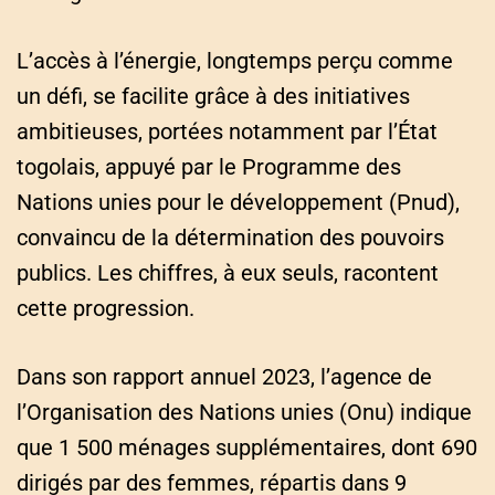
L’accès à l’énergie, longtemps perçu comme
un défi, se facilite grâce à des initiatives
ambitieuses, portées notamment par l’État
togolais, appuyé par le Programme des
Nations unies pour le développement (Pnud),
convaincu de la détermination des pouvoirs
publics. Les chiffres, à eux seuls, racontent
cette progression.
Dans son rapport annuel 2023, l’agence de
l’Organisation des Nations unies (Onu) indique
que 1 500 ménages supplémentaires, dont 690
dirigés par des femmes, répartis dans 9