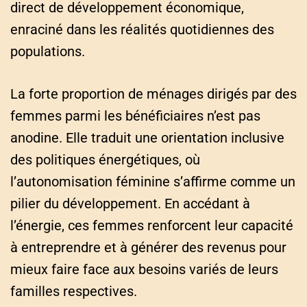
direct de développement économique,
enraciné dans les réalités quotidiennes des
populations.
La forte proportion de ménages dirigés par des
femmes parmi les bénéficiaires n’est pas
anodine. Elle traduit une orientation inclusive
des politiques énergétiques, où
l’autonomisation féminine s’affirme comme un
pilier du développement. En accédant à
l’énergie, ces femmes renforcent leur capacité
à entreprendre et à générer des revenus pour
mieux faire face aux besoins variés de leurs
familles respectives.