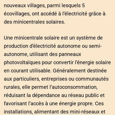
nouveaux villages, parmi lesquels 5
écovillages, ont accédé à l’électricité grâce à
des minicentrales solaires.
Une minicentrale solaire est un système de
production d’électricité autonome ou semi-
autonome, utilisant des panneaux
photovoltaïques pour convertir l’énergie solaire
en courant utilisable. Généralement destinée
aux particuliers, entreprises ou communautés
rurales, elle permet l’autoconsommation,
réduisant la dépendance au réseau public et
favorisant l’accès à une énergie propre. Ces
installations, alimentant des mini-réseaux et