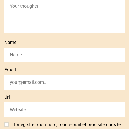
Name
Email
Url
Enregistrer mon nom, mon e-mail et mon site dans le