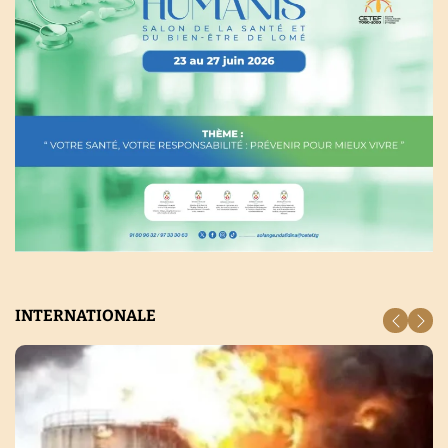
INTERNATIONALE