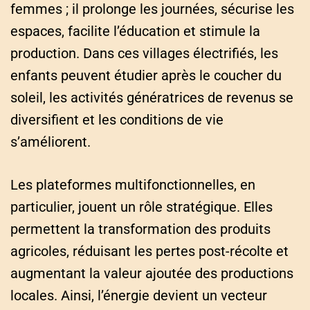
femmes ; il prolonge les journées, sécurise les
espaces, facilite l’éducation et stimule la
production. Dans ces villages électrifiés, les
enfants peuvent étudier après le coucher du
soleil, les activités génératrices de revenus se
diversifient et les conditions de vie
s’améliorent.
Les plateformes multifonctionnelles, en
particulier, jouent un rôle stratégique. Elles
permettent la transformation des produits
agricoles, réduisant les pertes post-récolte et
augmentant la valeur ajoutée des productions
locales. Ainsi, l’énergie devient un vecteur