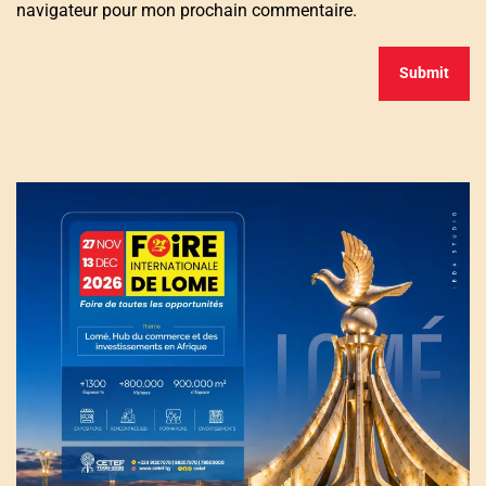
navigateur pour mon prochain commentaire.