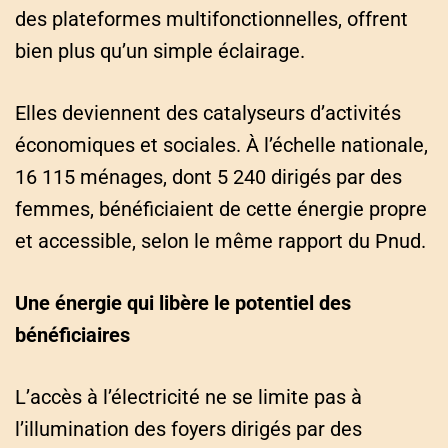
des plateformes multifonctionnelles, offrent
bien plus qu’un simple éclairage.
Elles deviennent des catalyseurs d’activités
économiques et sociales. À l’échelle nationale,
16 115 ménages, dont 5 240 dirigés par des
femmes, bénéficiaient de cette énergie propre
et accessible, selon le même rapport du Pnud.
Une énergie qui libère le potentiel des
bénéficiaires
L’accès à l’électricité ne se limite pas à
l’illumination des foyers dirigés par des