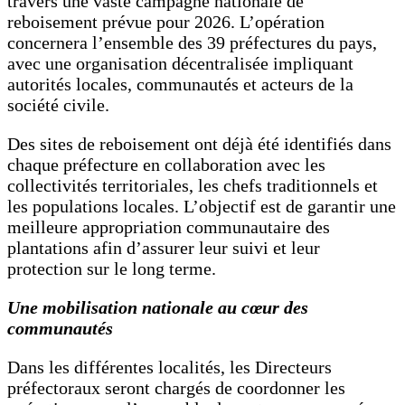
travers une vaste campagne nationale de
reboisement prévue pour 2026. L’opération
concernera l’ensemble des 39 préfectures du pays,
avec une organisation décentralisée impliquant
autorités locales, communautés et acteurs de la
société civile.
Des sites de reboisement ont déjà été identifiés dans
chaque préfecture en collaboration avec les
collectivités territoriales, les chefs traditionnels et
les populations locales. L’objectif est de garantir une
meilleure appropriation communautaire des
plantations afin d’assurer leur suivi et leur
protection sur le long terme.
Une mobilisation nationale au cœur des
communautés
Dans les différentes localités, les Directeurs
préfectoraux seront chargés de coordonner les