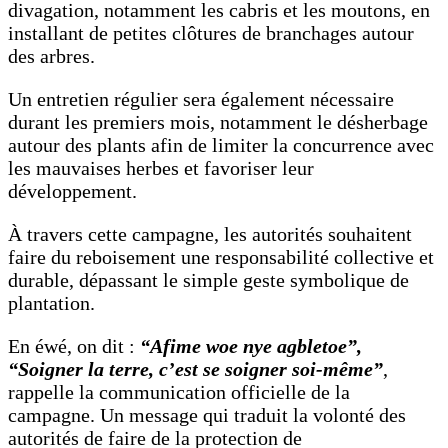
divagation, notamment les cabris et les moutons, en
installant de petites clôtures de branchages autour
des arbres.
Un entretien régulier sera également nécessaire
durant les premiers mois, notamment le désherbage
autour des plants afin de limiter la concurrence avec
les mauvaises herbes et favoriser leur
développement.
À travers cette campagne, les autorités souhaitent
faire du reboisement une responsabilité collective et
durable, dépassant le simple geste symbolique de
plantation.
En éwé, on dit :
“Afime woe nye agbletoe”,
“Soigner la terre, c’est se soigner soi-même”
,
rappelle la communication officielle de la
campagne. Un message qui traduit la volonté des
autorités de faire de la protection de