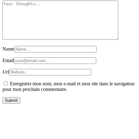
Name
Email
Url
Enregistrer mon nom, mon e-mail et mon site dans le navigateur
pour mon prochain commentaire.