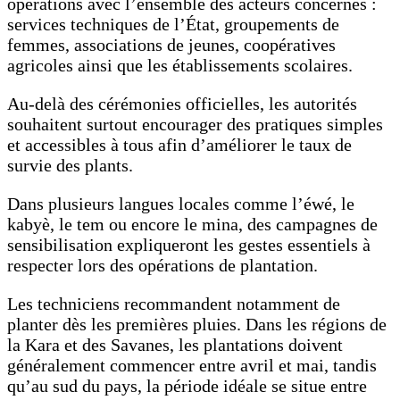
opérations avec l’ensemble des acteurs concernés :
services techniques de l’État, groupements de
femmes, associations de jeunes, coopératives
agricoles ainsi que les établissements scolaires.
Au-delà des cérémonies officielles, les autorités
souhaitent surtout encourager des pratiques simples
et accessibles à tous afin d’améliorer le taux de
survie des plants.
Dans plusieurs langues locales comme l’éwé, le
kabyè, le tem ou encore le mina, des campagnes de
sensibilisation expliqueront les gestes essentiels à
respecter lors des opérations de plantation.
Les techniciens recommandent notamment de
planter dès les premières pluies. Dans les régions de
la Kara et des Savanes, les plantations doivent
généralement commencer entre avril et mai, tandis
qu’au sud du pays, la période idéale se situe entre