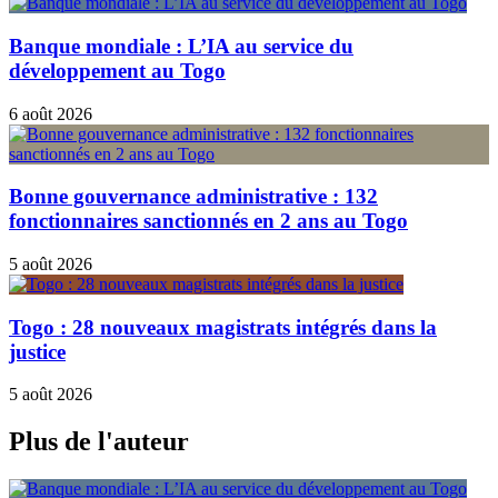
Banque mondiale : L’IA au service du
développement au Togo
6 août 2026
Bonne gouvernance administrative : 132
fonctionnaires sanctionnés en 2 ans au Togo
5 août 2026
Togo : 28 nouveaux magistrats intégrés dans la
justice
5 août 2026
Plus de l'auteur