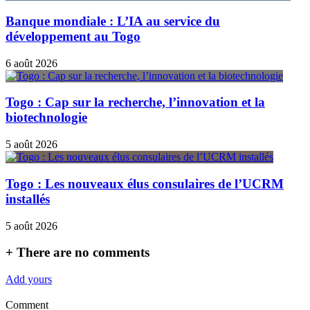
Banque mondiale : L’IA au service du
développement au Togo
6 août 2026
Togo : Cap sur la recherche, l’innovation et la
biotechnologie
5 août 2026
Togo : Les nouveaux élus consulaires de l’UCRM
installés
5 août 2026
+
There are no comments
Add yours
Comment