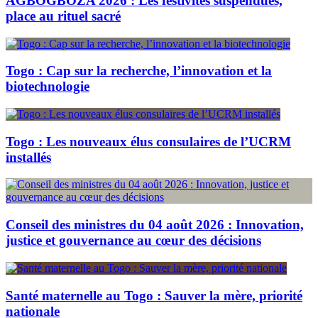
AGBOGBOZA 2026 : Les festivités suspendues,
place au rituel sacré
Togo : Cap sur la recherche, l’innovation et la
biotechnologie
Togo : Les nouveaux élus consulaires de l’UCRM
installés
Conseil des ministres du 04 août 2026 : Innovation,
justice et gouvernance au cœur des décisions
Santé maternelle au Togo : Sauver la mère, priorité
nationale