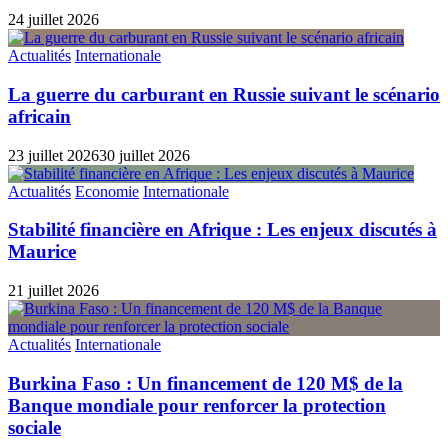
24 juillet 2026
Actualités
Internationale
La guerre du carburant en Russie suivant le scénario
africain
23 juillet 2026
30 juillet 2026
Actualités
Economie
Internationale
Stabilité financière en Afrique : Les enjeux discutés à
Maurice
21 juillet 2026
Actualités
Internationale
Burkina Faso : Un financement de 120 M$ de la
Banque mondiale pour renforcer la protection
sociale