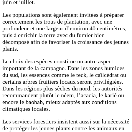
juin et juillet.
Les populations sont également invitées à préparer
correctement les trous de plantation, avec une
profondeur et une largeur d’environ 40 centimètres,
puis à enrichir la terre avec du fumier bien
décomposé afin de favoriser la croissance des jeunes
plants.
Le choix des espèces constitue un autre aspect
important de la campagne. Dans les zones humides
du sud, les essences comme le teck, le caïlcédrat ou
certains arbres fruitiers locaux seront privilégiées.
Dans les régions plus sèches du nord, les autorités
recommandent plutôt le néem, l’acacia, le karié ou
encore le baobab, mieux adaptés aux conditions
climatiques locales.
Les services forestiers insistent aussi sur la nécessité
de protéger les jeunes plants contre les animaux en