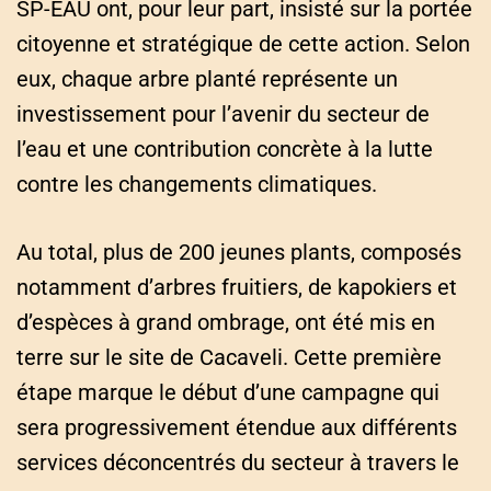
SP-EAU ont, pour leur part, insisté sur la portée
citoyenne et stratégique de cette action. Selon
eux, chaque arbre planté représente un
investissement pour l’avenir du secteur de
l’eau et une contribution concrète à la lutte
contre les changements climatiques.
Au total, plus de 200 jeunes plants, composés
notamment d’arbres fruitiers, de kapokiers et
d’espèces à grand ombrage, ont été mis en
terre sur le site de Cacaveli. Cette première
étape marque le début d’une campagne qui
sera progressivement étendue aux différents
services déconcentrés du secteur à travers le