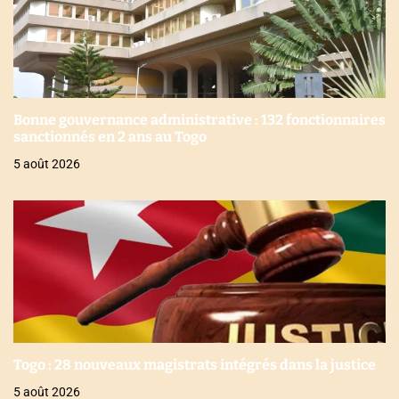
Bonne gouvernance administrative : 132 fonctionnaires
sanctionnés en 2 ans au Togo
5 août 2026
Togo : 28 nouveaux magistrats intégrés dans la justice
5 août 2026