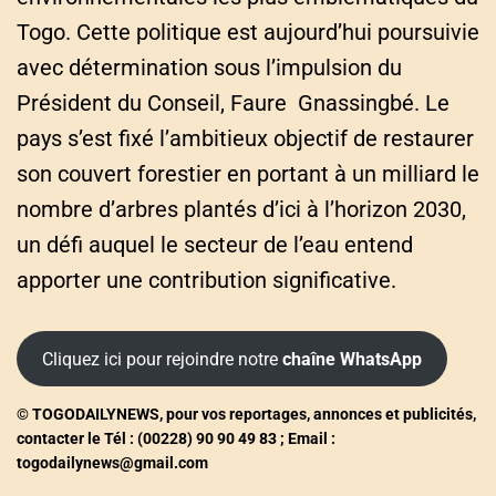
Togo. Cette politique est aujourd’hui poursuivie
avec détermination sous l’impulsion du
Président du Conseil, Faure Gnassingbé. Le
pays s’est fixé l’ambitieux objectif de restaurer
son couvert forestier en portant à un milliard le
nombre d’arbres plantés d’ici à l’horizon 2030,
un défi auquel le secteur de l’eau entend
apporter une contribution significative.
Cliquez ici pour rejoindre notre
chaîne WhatsApp
© TOGODAILYNEWS, pour vos reportages, annonces et publicités,
contacter le Tél : (00228) 90 90 49 83 ; Email :
togodailynews@gmail.com