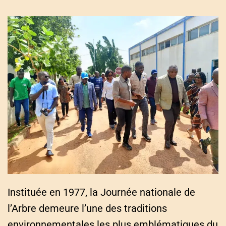
Instituée en 1977, la Journée nationale de
l’Arbre demeure l’une des traditions
environnementales les plus emblématiques du