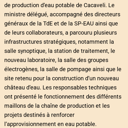
de production d’eau potable de Cacaveli. Le
ministre délégué, accompagné des directeurs
généraux de la TdE et de la SP-EAU ainsi que
de leurs collaborateurs, a parcouru plusieurs
infrastructures stratégiques, notamment la
salle synoptique, la station de traitement, le
nouveau laboratoire, la salle des groupes
électrogènes, la salle de pompage ainsi que le
site retenu pour la construction d’un nouveau
château d’eau. Les responsables techniques
ont présenté le fonctionnement des différents
maillons de la chaîne de production et les
projets destinés à renforcer
l’approvisionnement en eau potable.