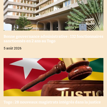
Bonne gouvernance administrative : 132 fonctionnaires
sanctionnés en 2 ans au Togo
5 août 2026
Togo : 28 nouveaux magistrats intégrés dans la justice