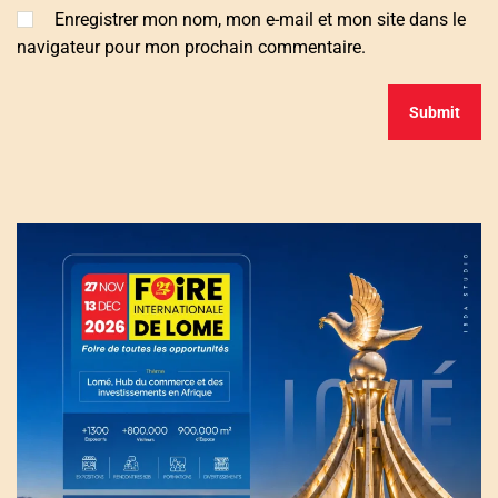
Enregistrer mon nom, mon e-mail et mon site dans le
navigateur pour mon prochain commentaire.