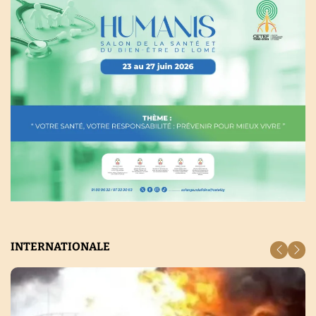
INTERNATIONALE