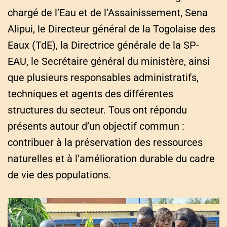
chargé de l’Eau et de l’Assainissement, Sena
Alipui, le Directeur général de la Togolaise des
Eaux (TdE), la Directrice générale de la SP-
EAU, le Secrétaire général du ministère, ainsi
que plusieurs responsables administratifs,
techniques et agents des différentes
structures du secteur. Tous ont répondu
présents autour d’un objectif commun :
contribuer à la préservation des ressources
naturelles et à l’amélioration durable du cadre
de vie des populations.