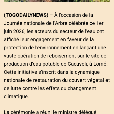
(TOGODAILYNEWS) –
À l’occasion de la
Journée nationale de l’Arbre célébrée ce 1er
juin 2026, les acteurs du secteur de l’eau ont
affiché leur engagement en faveur de la
protection de l’environnement en lançant une
vaste opération de reboisement sur le site de
production d’eau potable de Cacaveli, à Lomé.
Cette initiative s’inscrit dans la dynamique
nationale de restauration du couvert végétal et
de lutte contre les effets du changement
climatique.
La cérémonie a réuni le ministre délégué