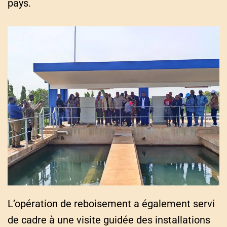
pays.
L’opération de reboisement a également servi
de cadre à une visite guidée des installations