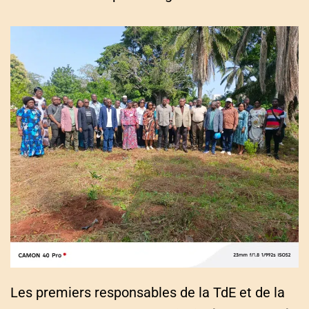
Les premiers responsables de la TdE et de la