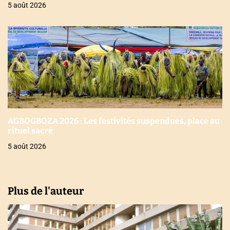
5 août 2026
AGBOGBOZA 2026 : Les festivités suspendues, place au
rituel sacré
5 août 2026
Plus de l'auteur