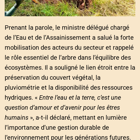
Prenant la parole, le ministre délégué chargé
de l’Eau et de l’Assainissement a salué la forte
mobilisation des acteurs du secteur et rappelé
le rôle essentiel de l’arbre dans l’équilibre des
écosystèmes. Il a souligné le lien étroit entre la
préservation du couvert végétal, la
pluviométrie et la disponibilité des ressources
hydriques. «
Entre l’eau et la terre, c’est une
question d’amour et d’avenir pour les êtres
humains
», a-t-il déclaré, mettant en lumière
l’importance d’une gestion durable de
l’environnement pour les générations futures.