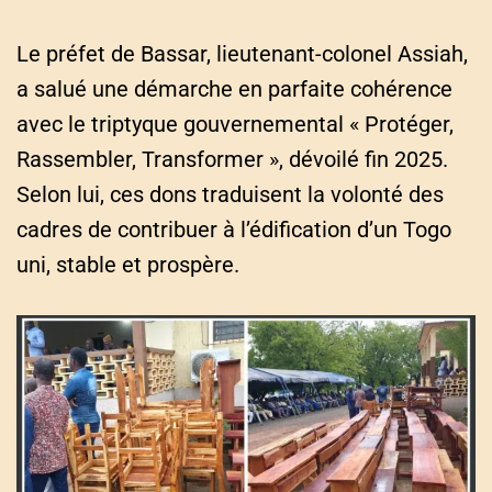
Le préfet de Bassar, lieutenant-colonel Assiah,
a salué une démarche en parfaite cohérence
avec le triptyque gouvernemental « Protéger,
Rassembler, Transformer », dévoilé fin 2025.
Selon lui, ces dons traduisent la volonté des
cadres de contribuer à l’édification d’un Togo
uni, stable et prospère.