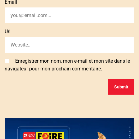
Email
Url
Enregistrer mon nom, mon e-mail et mon site dans le
navigateur pour mon prochain commentaire.