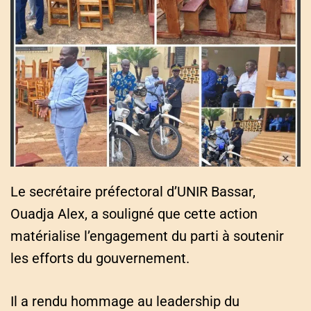
Le secrétaire préfectoral d’UNIR Bassar,
Ouadja Alex, a souligné que cette action
matérialise l’engagement du parti à soutenir
les efforts du gouvernement.
Il a rendu hommage au leadership du