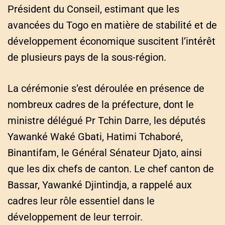
Président du Conseil, estimant que les
avancées du Togo en matière de stabilité et de
développement économique suscitent l’intérêt
de plusieurs pays de la sous-région.
La cérémonie s’est déroulée en présence de
nombreux cadres de la préfecture, dont le
ministre délégué Pr Tchin Darre, les députés
Yawanké Waké Gbati, Hatimi Tchaboré,
Binantifam, le Général Sénateur Djato, ainsi
que les dix chefs de canton. Le chef canton de
Bassar, Yawanké Djintindja, a rappelé aux
cadres leur rôle essentiel dans le
développement de leur terroir.