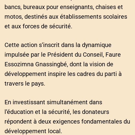
bancs, bureaux pour enseignants, chaises et
motos, destinés aux établissements scolaires
et aux forces de sécurité.
Cette action s’inscrit dans la dynamique
impulsée par le Président du Conseil, Faure
Essozimna Gnassingbé, dont la vision de
développement inspire les cadres du parti à
travers le pays.
En investissant simultanément dans
l’éducation et la sécurité, les donateurs
répondent à deux exigences fondamentales du
développement local.