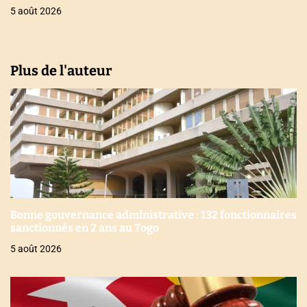
5 août 2026
Plus de l'auteur
Bonne gouvernance administrative : 132 fonctionnaires
sanctionnés en 2 ans au Togo
5 août 2026