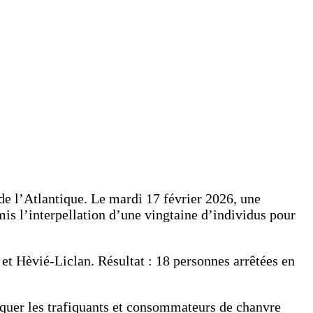
 de l’Atlantique. Le mardi 17 février 2026, une
is l’interpellation d’une vingtaine d’individus pour
et Hèvié-Liclan. Résultat : 18 personnes arrêtées en
raquer les trafiquants et consommateurs de chanvre