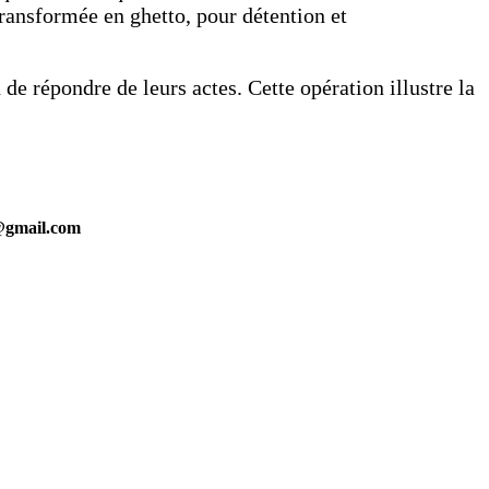
transformée en ghetto, pour détention et
de répondre de leurs actes. Cette opération illustre la
s@gmail.com