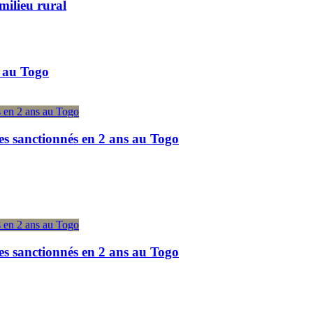
milieu rural
 au Togo
es sanctionnés en 2 ans au Togo
es sanctionnés en 2 ans au Togo