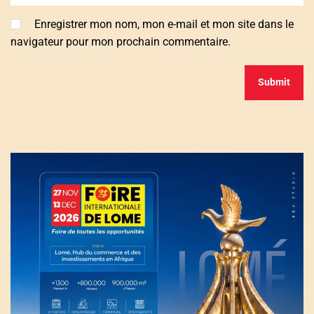
Enregistrer mon nom, mon e-mail et mon site dans le
navigateur pour mon prochain commentaire.