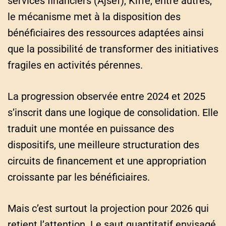
services financiers (Ajsef), Kiffe, entre autres,
le mécanisme met à la disposition des
bénéficiaires des ressources adaptées ainsi
que la possibilité de transformer des initiatives
fragiles en activités pérennes.
La progression observée entre 2024 et 2025
s’inscrit dans une logique de consolidation. Elle
traduit une montée en puissance des
dispositifs, une meilleure structuration des
circuits de financement et une appropriation
croissante par les bénéficiaires.
Mais c’est surtout la projection pour 2026 qui
retient l’attention. Le saut quantitatif envisagé