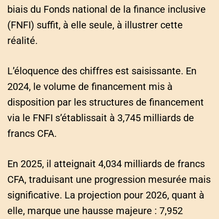
biais du Fonds national de la finance inclusive
(FNFI) suffit, à elle seule, à illustrer cette
réalité.
L’éloquence des chiffres est saisissante. En
2024, le volume de financement mis à
disposition par les structures de financement
via le FNFI s’établissait à 3,745 milliards de
francs CFA.
En 2025, il atteignait 4,034 milliards de francs
CFA, traduisant une progression mesurée mais
significative. La projection pour 2026, quant à
elle, marque une hausse majeure : 7,952