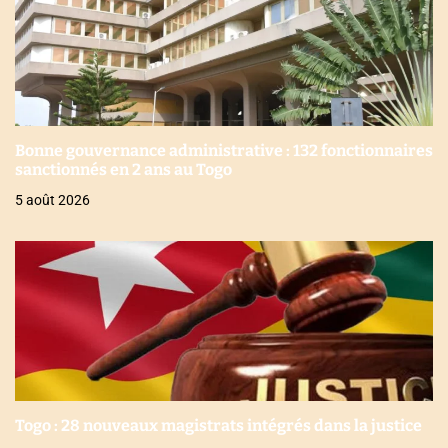
Bonne gouvernance administrative : 132 fonctionnaires
sanctionnés en 2 ans au Togo
5 août 2026
Togo : 28 nouveaux magistrats intégrés dans la justice