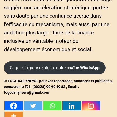
suggère une accélération stratégique, portée
sans doute par une confiance accrue dans
l’efficacité du mécanisme, mais aussi par une
ambition plus large : faire de la finance
inclusive un véritable moteur du
développement économique et social.
Cliquez ici pour rejoindre notre
chaîne WhatsApp
© TOGODAILYNEWS, pour vos reportages, annonces et publicités,
contacter le Tél : (00228) 90 90 49 83 ; Email :
togodailynews@gmail.com