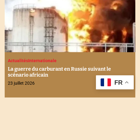
Actualités
Internationale
La guerre du carburant en Russie suivant le
scénario africain
FR
23 juillet 2026