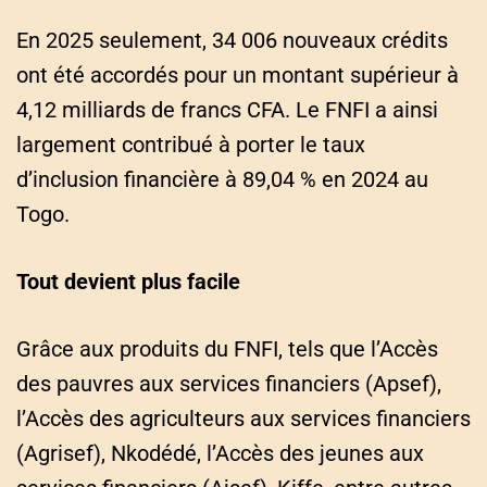
En 2025 seulement, 34 006 nouveaux crédits
ont été accordés pour un montant supérieur à
4,12 milliards de francs CFA. Le FNFI a ainsi
largement contribué à porter le taux
d’inclusion financière à 89,04 % en 2024 au
Togo.
Tout devient plus facile
Grâce aux produits du FNFI, tels que l’Accès
des pauvres aux services financiers (Apsef),
l’Accès des agriculteurs aux services financiers
(Agrisef), Nkodédé, l’Accès des jeunes aux