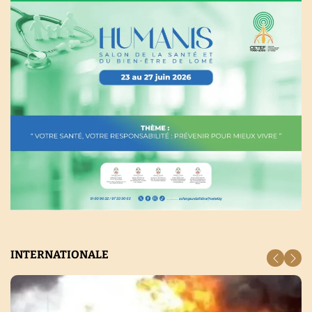
INTERNATIONALE