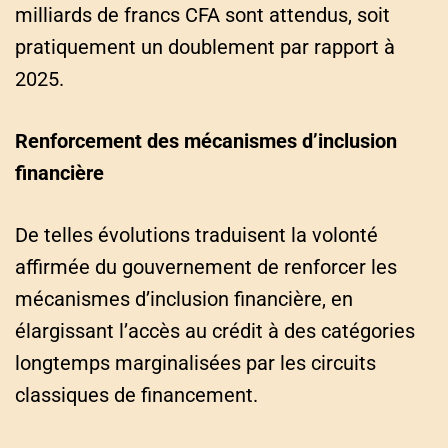
milliards de francs CFA sont attendus, soit
pratiquement un doublement par rapport à
2025.
Renforcement des mécanismes d’inclusion
financière
De telles évolutions traduisent la volonté
affirmée du gouvernement de renforcer les
mécanismes d’inclusion financière, en
élargissant l’accès au crédit à des catégories
longtemps marginalisées par les circuits
classiques de financement.