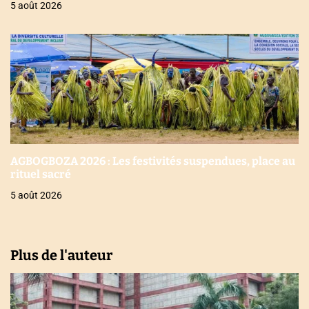
5 août 2026
AGBOGBOZA 2026 : Les festivités suspendues, place au
rituel sacré
5 août 2026
Plus de l'auteur