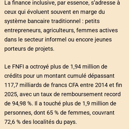
La finance inclusive, par essence, s’adresse à
ceux qui évoluent souvent en marge du
système bancaire traditionnel : petits
entrepreneurs, agriculteurs, femmes actives
dans le secteur informel ou encore jeunes
porteurs de projets.
Le FNFI a octroyé plus de 1,94 million de
crédits pour un montant cumulé dépassant
117,7 milliards de francs CFA entre 2014 et fin
2025, avec un taux de remboursement record
de 94,98 %. Il a touché plus de 1,9 million de
personnes, dont 65 % de femmes, couvrant
72,6 % des localités du pays.