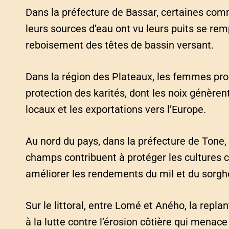
Dans la préfecture de Bassar, certaines co
leurs sources d’eau ont vu leurs puits se re
reboisement des têtes de bassin versant.
Dans la région des Plateaux, les femmes pro
protection des karités, dont les noix génère
locaux et les exportations vers l’Europe.
Au nord du pays, dans la préfecture de Tone,
champs contribuent à protéger les cultures c
améliorer les rendements du mil et du sorgh
Sur le littoral, entre Lomé et Aného, la replan
à la lutte contre l’érosion côtière qui menace