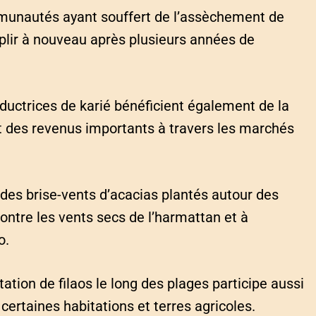
mmunautés ayant souffert de l’assèchement de
mplir à nouveau après plusieurs années de
ductrices de karié bénéficient également de la
nt des revenus importants à travers les marchés
 des brise-vents d’acacias plantés autour des
ontre les vents secs de l’harmattan et à
o.
tation de filaos le long des plages participe aussi
 certaines habitations et terres agricoles.