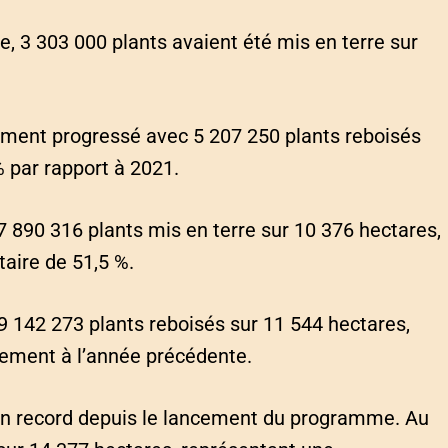
 3 303 000 plants avaient été mis en terre sur
ement progressé avec 5 207 250 plants reboisés
% par rapport à 2021.
7 890 316 plants mis en terre sur 10 376 hectares,
aire de 51,5 %.
 9 142 273 plants reboisés sur 11 544 hectares,
ement à l’année précédente.
 un record depuis le lancement du programme. Au