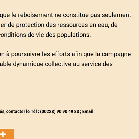
t que le reboisement ne constitue pas seulement
er de protection des ressources en eau, de
conditions de vie des populations.
n à poursuivre les efforts afin que la campagne
able dynamique collective au service des
contacter le Tél : (00228) 90 90 49 83 ; Email :