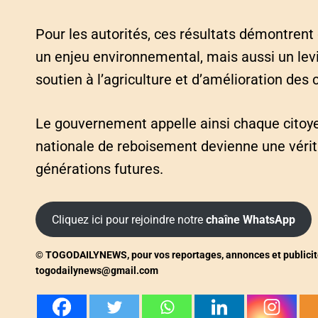
Pour les autorités, ces résultats démontren
un enjeu environnemental, mais aussi un levi
soutien à l’agriculture et d’amélioration des 
Le gouvernement appelle ainsi chaque citoye
nationale de reboisement devienne une vérit
générations futures.
Cliquez ici pour rejoindre notre
chaîne WhatsApp
© TOGODAILYNEWS, pour vos reportages, annonces et publicités, 
togodailynews@gmail.com