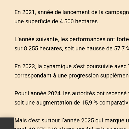
En 2021, année de lancement de la campagne,
une superficie de 4 500 hectares.
L’année suivante, les performances ont fort
sur 8 255 hectares, soit une hausse de 57,7 
En 2023, la dynamique s’est poursuivie avec 
correspondant à une progression supplément
Pour l’année 2024, les autorités ont recensé
soit une augmentation de 15,9 % comparativ
Mais c’est surtout l’année 2025 qui marque
ion