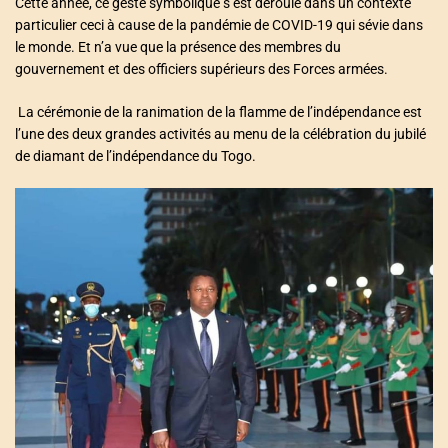
Cette année, ce geste symbolique s’est déroulé dans un contexte
particulier ceci à cause de la pandémie de COVID-19 qui sévie dans
le monde. Et n’a vue que la présence des membres du
gouvernement et des officiers supérieurs des Forces armées.
La cérémonie de la ranimation de la flamme de l’indépendance est
l’une des deux grandes activités au menu de la célébration du jubilé
de diamant de l’indépendance du Togo.