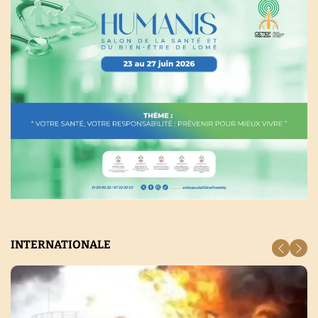
INTERNATIONALE