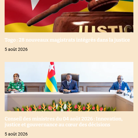
Togo : 28 nouveaux magistrats intégrés dans la justice
5 août 2026
Conseil des ministres du 04 août 2026 : Innovation,
justice et gouvernance au cœur des décisions
5 août 2026