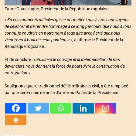
Faure Gnassingbé, Président de la République togolaise
«
En ces moments difficiles qui ne permettent pas à nos concitoyens
de célébrer et de rendre hommage à ce long parcours que nous avons
connu, je voudrais en notre nom à tous dire avec fierté que nous
viendrons à bout de cette pandémie
»,
a affirmé le Président de la
République togolaise.
Et de conclure :
«
Puissent le courage et la détermination de nos
devanciers nous donnent la force de poursuivre la construction de
notre Nation
».
Soulignons que le traditionnel défilé militaire et civil, a été remplacé
par une cérémonie de prise d’arme au Palais de la Présidence.
Previous: