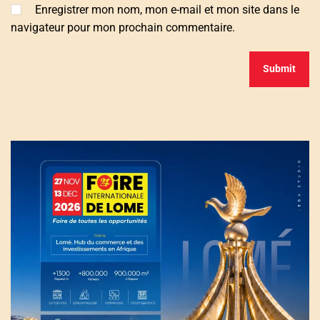
Enregistrer mon nom, mon e-mail et mon site dans le
navigateur pour mon prochain commentaire.