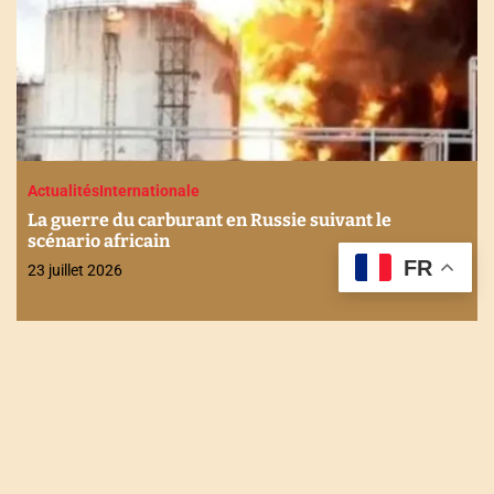
Actualités
Internationale
La guerre du carburant en Russie suivant le
scénario africain
FR
23 juillet 2026