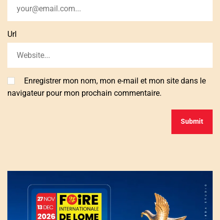
Url
Enregistrer mon nom, mon e-mail et mon site dans le
navigateur pour mon prochain commentaire.