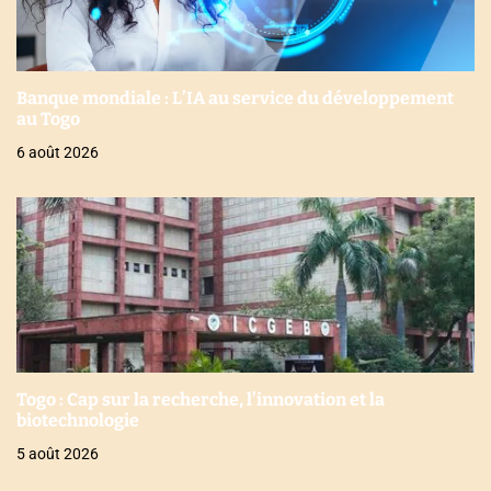
Banque mondiale : L’IA au service du développement
au Togo
6 août 2026
Togo : Cap sur la recherche, l’innovation et la
biotechnologie
5 août 2026