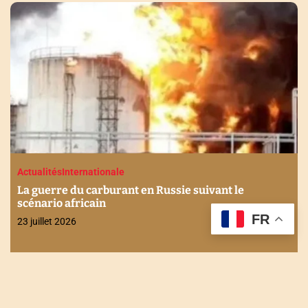
Actualités
Internationale
La guerre du carburant en Russie suivant le
scénario africain
FR
23 juillet 2026