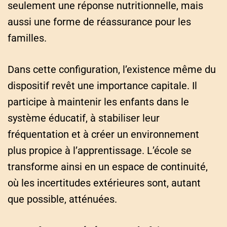
seulement une réponse nutritionnelle, mais
aussi une forme de réassurance pour les
familles.
Dans cette configuration, l’existence même du
dispositif revêt une importance capitale. Il
participe à maintenir les enfants dans le
système éducatif, à stabiliser leur
fréquentation et à créer un environnement
plus propice à l’apprentissage. L’école se
transforme ainsi en un espace de continuité,
où les incertitudes extérieures sont, autant
que possible, atténuées.