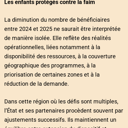
Les enfants protégés contre la faim
La diminution du nombre de bénéficiaires
entre 2024 et 2025 ne saurait être interprétée
de manière isolée. Elle reflète des réalités
opérationnelles, liées notamment à la
disponibilité des ressources, à la couverture
géographique des programmes, à la
priorisation de certaines zones et à la
réduction de la demande.
Dans cette région où les défis sont multiples,
l’État et ses partenaires procèdent souvent par
ajustements successifs. Ils maintiennent un