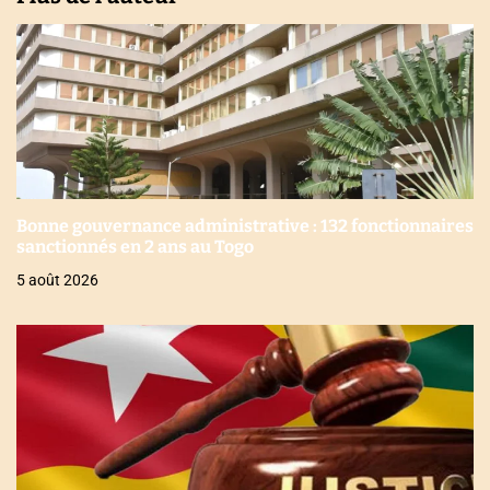
Bonne gouvernance administrative : 132 fonctionnaires
sanctionnés en 2 ans au Togo
5 août 2026