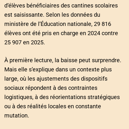
d’élèves bénéficiaires des cantines scolaires
est saisissante. Selon les données du
ministère de l’Éducation nationale, 29 816
élèves ont été pris en charge en 2024 contre
25 907 en 2025.
À première lecture, la baisse peut surprendre.
Mais elle s’explique dans un contexte plus
large, où les ajustements des dispositifs
sociaux répondent à des contraintes
logistiques, à des réorientations stratégiques
ou à des réalités locales en constante
mutation.