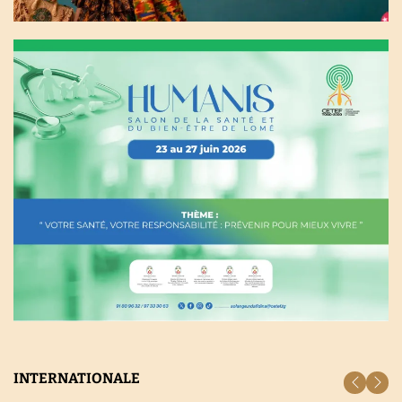
INTERNATIONALE