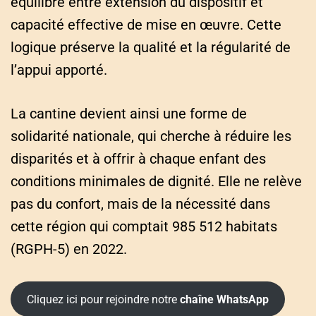
équilibre entre extension du dispositif et
capacité effective de mise en œuvre. Cette
logique préserve la qualité et la régularité de
l’appui apporté.
La cantine devient ainsi une forme de
solidarité nationale, qui cherche à réduire les
disparités et à offrir à chaque enfant des
conditions minimales de dignité. Elle ne relève
pas du confort, mais de la nécessité dans
cette région qui comptait 985 512 habitats
(RGPH-5) en 2022.
Cliquez ici pour rejoindre notre
chaîne WhatsApp