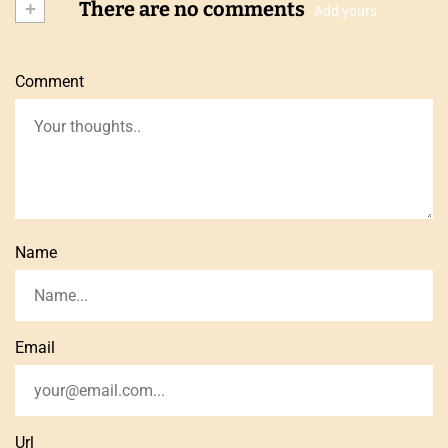
+
There are no comments
Add yours
Comment
Name
Email
Url