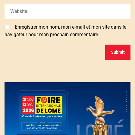
Enregistrer mon nom, mon e-mail et mon site dans le
navigateur pour mon prochain commentaire.