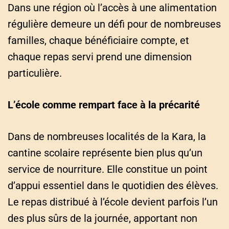
Dans une région où l’accès à une alimentation
régulière demeure un défi pour de nombreuses
familles, chaque bénéficiaire compte, et
chaque repas servi prend une dimension
particulière.
L’école comme rempart face à la précarité
Dans de nombreuses localités de la Kara, la
cantine scolaire représente bien plus qu’un
service de nourriture. Elle constitue un point
d’appui essentiel dans le quotidien des élèves.
Le repas distribué à l’école devient parfois l’un
des plus sûrs de la journée, apportant non