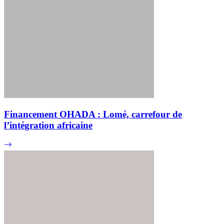
Financement OHADA : Lomé, carrefour de
l’intégration africaine