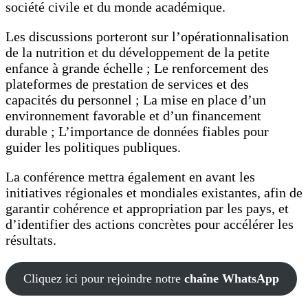
société civile et du monde académique.
Les discussions porteront sur l’opérationnalisation
de la nutrition et du développement de la petite
enfance à grande échelle ; Le renforcement des
plateformes de prestation de services et des
capacités du personnel ; La mise en place d’un
environnement favorable et d’un financement
durable ; L’importance de données fiables pour
guider les politiques publiques.
La conférence mettra également en avant les
initiatives régionales et mondiales existantes, afin de
garantir cohérence et appropriation par les pays, et
d’identifier des actions concrètes pour accélérer les
résultats.
Cliquez ici pour rejoindre notre
chaîne WhatsApp