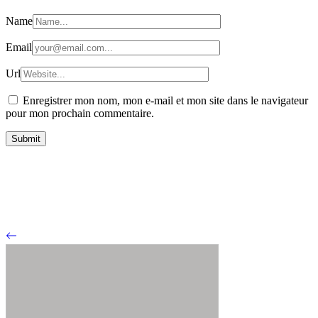
Name
Email
Url
Enregistrer mon nom, mon e-mail et mon site dans le navigateur
pour mon prochain commentaire.