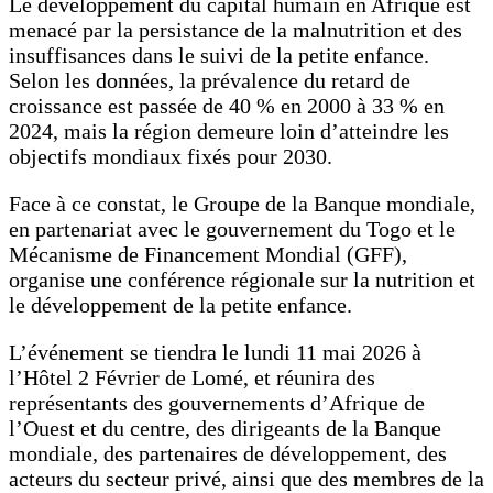
Le développement du capital humain en Afrique est
menacé par la persistance de la malnutrition et des
insuffisances dans le suivi de la petite enfance.
Selon les données, la prévalence du retard de
croissance est passée de 40 % en 2000 à 33 % en
2024, mais la région demeure loin d’atteindre les
objectifs mondiaux fixés pour 2030.
Face à ce constat, le Groupe de la Banque mondiale,
en partenariat avec le gouvernement du Togo et le
Mécanisme de Financement Mondial (GFF),
organise une conférence régionale sur la nutrition et
le développement de la petite enfance.
L’événement se tiendra le lundi 11 mai 2026 à
l’Hôtel 2 Février de Lomé, et réunira des
représentants des gouvernements d’Afrique de
l’Ouest et du centre, des dirigeants de la Banque
mondiale, des partenaires de développement, des
acteurs du secteur privé, ainsi que des membres de la