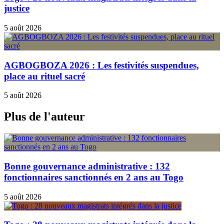
justice
5 août 2026
AGBOGBOZA 2026 : Les festivités suspendues,
place au rituel sacré
5 août 2026
Plus de l'auteur
Bonne gouvernance administrative : 132
fonctionnaires sanctionnés en 2 ans au Togo
5 août 2026