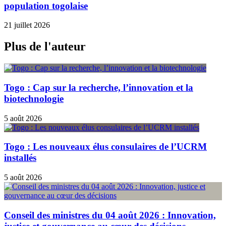
population togolaise
21 juillet 2026
Plus de l'auteur
Togo : Cap sur la recherche, l’innovation et la
biotechnologie
5 août 2026
Togo : Les nouveaux élus consulaires de l’UCRM
installés
5 août 2026
Conseil des ministres du 04 août 2026 : Innovation,