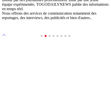
équipe expérimentée, TOGODAILYNEWS publie des informations
en temps réel.
Nous offrons des services de communication notamment des
reportages, des interviews, des publicités et bien d'autres..
Scroll
to
top