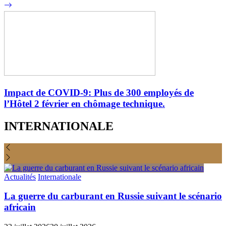
Impact de COVID-9: Plus de 300 employés de
l’Hôtel 2 février en chômage technique.
INTERNATIONALE
Actualités
Internationale
La guerre du carburant en Russie suivant le scénario
africain