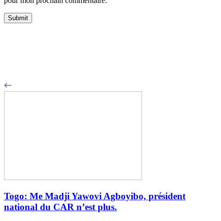
pour mon prochain commentaire.
Togo: Me Madji Yawovi Agboyibo, président
national du CAR n’est plus.