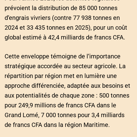
prévoient la distribution de 85 000 tonnes
d’engrais vivriers (contre 77 938 tonnes en
2024 et 33 435 tonnes en 2025), pour un coût
global estimé à 42,4 milliards de francs CFA.
Cette enveloppe témoigne de l’importance
stratégique accordée au secteur agricole. La
répartition par région met en lumière une
approche différenciée, adaptée aux besoins et
aux potentialités de chaque zone : 500 tonnes
pour 249,9 millions de francs CFA dans le
Grand Lomé, 7 000 tonnes pour 3,4 milliards
de francs CFA dans la région Maritime.