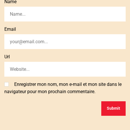
Name
Email
Url
Enregistrer mon nom, mon e-mail et mon site dans le
navigateur pour mon prochain commentaire.