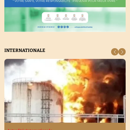
INTERNATIONALE