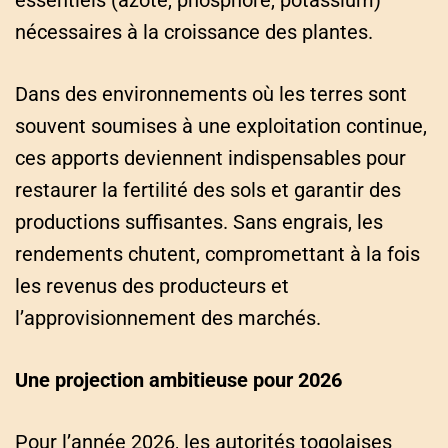
nécessaires à la croissance des plantes.
Dans des environnements où les terres sont
souvent soumises à une exploitation continue,
ces apports deviennent indispensables pour
restaurer la fertilité des sols et garantir des
productions suffisantes. Sans engrais, les
rendements chutent, compromettant à la fois
les revenus des producteurs et
l’approvisionnement des marchés.
Une projection ambitieuse pour 2026
Pour l’année 2026, les autorités togolaises