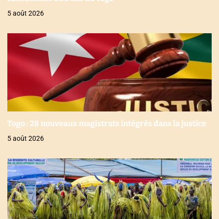
5 août 2026
Togo : 28 nouveaux magistrats intégrés dans la justice
5 août 2026