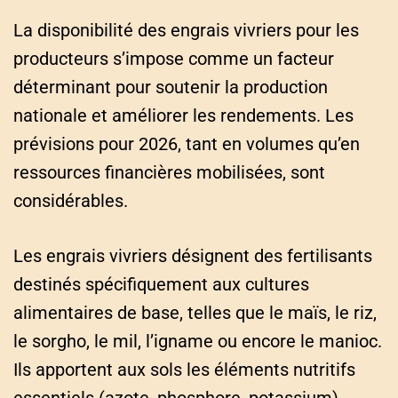
La disponibilité des engrais vivriers pour les
producteurs s’impose comme un facteur
déterminant pour soutenir la production
nationale et améliorer les rendements. Les
prévisions pour 2026, tant en volumes qu’en
ressources financières mobilisées, sont
considérables.
Les engrais vivriers désignent des fertilisants
destinés spécifiquement aux cultures
alimentaires de base, telles que le maïs, le riz,
le sorgho, le mil, l’igname ou encore le manioc.
Ils apportent aux sols les éléments nutritifs
essentiels (azote, phosphore, potassium)