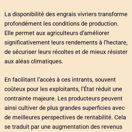
La disponibilité des engrais vivriers transforme
profondément les conditions de production.
Elle permet aux agriculteurs d’améliorer
significativement leurs rendements à l’hectare,
de sécuriser leurs récoltes et de mieux résister
aux aléas climatiques.
En facilitant l’accès à ces intrants, souvent
coûteux pour les exploitants, l’État réduit une
contrainte majeure. Les producteurs peuvent
ainsi cultiver de plus grandes superficies avec
de meilleures perspectives de rentabilité. Cela
se traduit par une augmentation des revenus