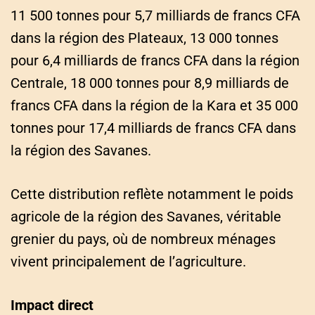
11 500 tonnes pour 5,7 milliards de francs CFA
dans la région des Plateaux, 13 000 tonnes
pour 6,4 milliards de francs CFA dans la région
Centrale, 18 000 tonnes pour 8,9 milliards de
francs CFA dans la région de la Kara et 35 000
tonnes pour 17,4 milliards de francs CFA dans
la région des Savanes.
Cette distribution reflète notamment le poids
agricole de la région des Savanes, véritable
grenier du pays, où de nombreux ménages
vivent principalement de l’agriculture.
Impact direct