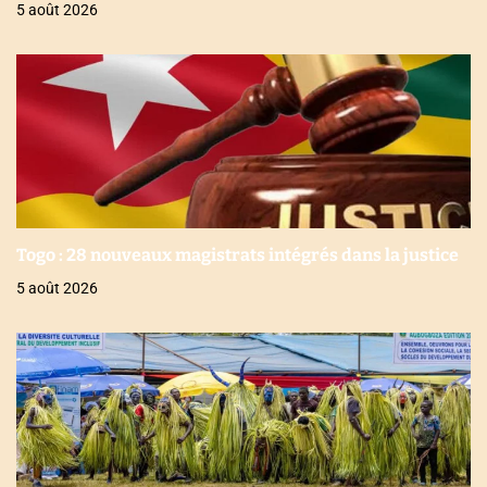
5 août 2026
Togo : 28 nouveaux magistrats intégrés dans la justice
5 août 2026