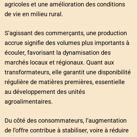
agricoles et une amélioration des conditions
de vie en milieu rural.
S’agissant des commerçants, une production
accrue signifie des volumes plus importants à
écouler, favorisant la dynamisation des
marchés locaux et régionaux. Quant aux
transformateurs, elle garantit une disponibilité
régulière de matières premières, essentielle
au développement des unités
agroalimentaires.
Du côté des consommateurs, l’augmentation
de l’offre contribue à stabiliser, voire à réduire