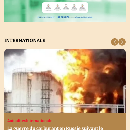
INTERNATIONALE