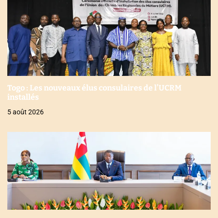
Togo : Les nouveaux élus consulaires de l’UCRM
installés
5 août 2026