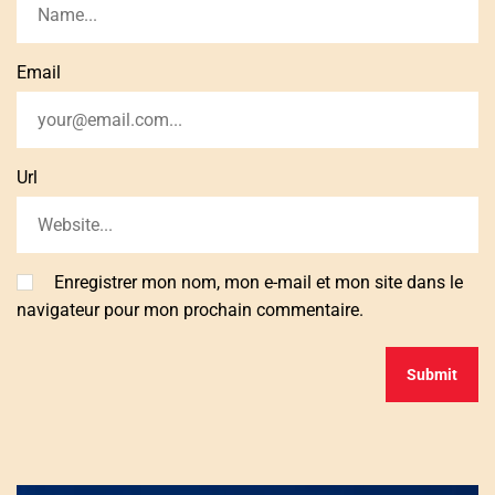
Email
Url
Enregistrer mon nom, mon e-mail et mon site dans le
navigateur pour mon prochain commentaire.