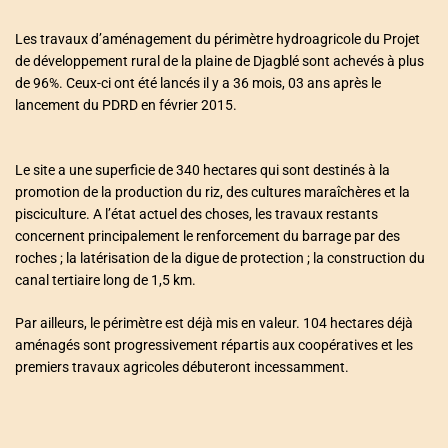
Les travaux d’aménagement du périmètre hydroagricole du Projet
de développement rural de la plaine de Djagblé sont achevés à plus
de 96%. Ceux-ci ont été lancés il y a 36 mois, 03 ans après le
lancement du PDRD en février 2015.
Le site a une superficie de 340 hectares qui sont destinés à la
promotion de la production du riz, des cultures maraîchères et la
pisciculture. A l’état actuel des choses, les travaux restants
concernent principalement le renforcement du barrage par des
roches ; la latérisation de la digue de protection ; la construction du
canal tertiaire long de 1,5 km.
Par ailleurs, le périmètre est déjà mis en valeur. 104 hectares déjà
aménagés sont progressivement répartis aux coopératives et les
premiers travaux agricoles débuteront incessamment.