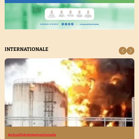
INTERNATIONALE