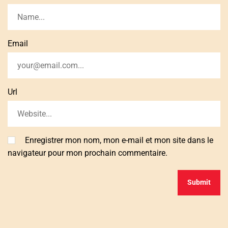
Email
Url
Enregistrer mon nom, mon e-mail et mon site dans le
navigateur pour mon prochain commentaire.