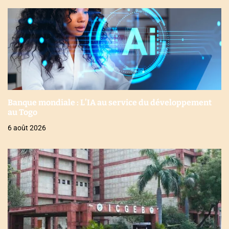
Banque mondiale : L’IA au service du développement
au Togo
6 août 2026