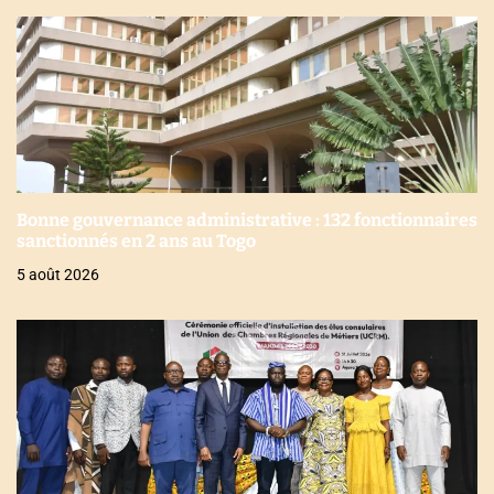
Bonne gouvernance administrative : 132 fonctionnaires
sanctionnés en 2 ans au Togo
5 août 2026