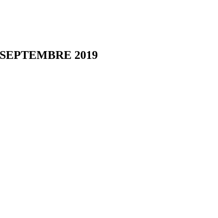
 SEPTEMBRE 2019