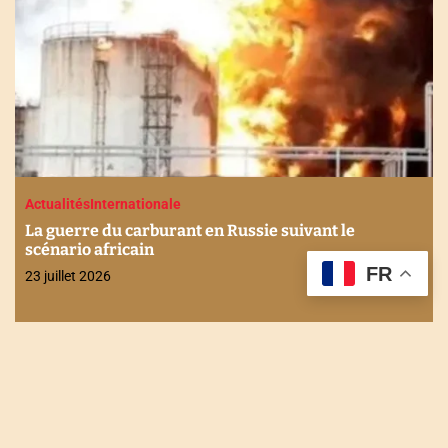
Actualités
Internationale
La guerre du carburant en Russie suivant le
scénario africain
FR
23 juillet 2026