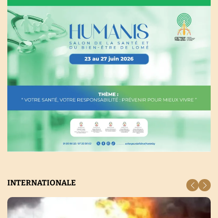
INTERNATIONALE