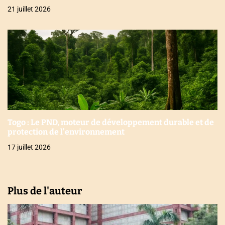
21 juillet 2026
Togo : Le PND, moteur de développement durable et de
protection de l’environnement
17 juillet 2026
Plus de l'auteur