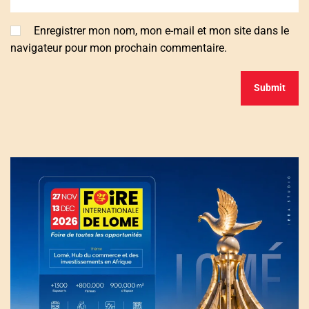
Enregistrer mon nom, mon e-mail et mon site dans le
navigateur pour mon prochain commentaire.