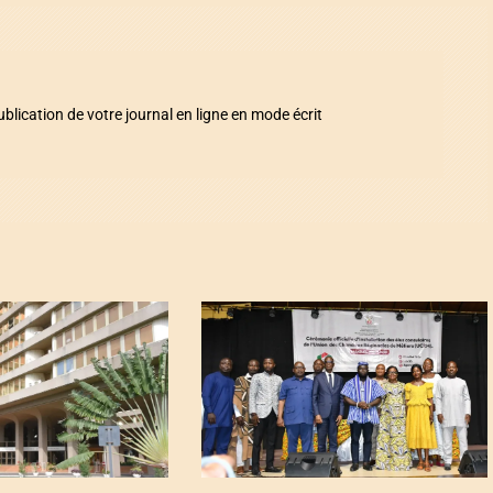
ication de votre journal en ligne en mode écrit