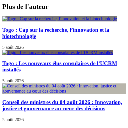
Plus de l'auteur
Togo : Cap sur la recherche, l’innovation et la
biotechnologie
5 août 2026
Togo : Les nouveaux élus consulaires de l’UCRM
installés
5 août 2026
Conseil des ministres du 04 août 2026 : Innovation,
justice et gouvernance au cœur des décisions
5 août 2026