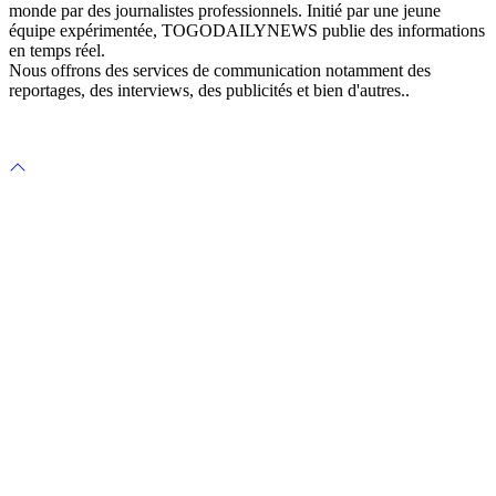
monde par des journalistes professionnels. Initié par une jeune
équipe expérimentée, TOGODAILYNEWS publie des informations
en temps réel.
Nous offrons des services de communication notamment des
reportages, des interviews, des publicités et bien d'autres..
Scroll
to
top