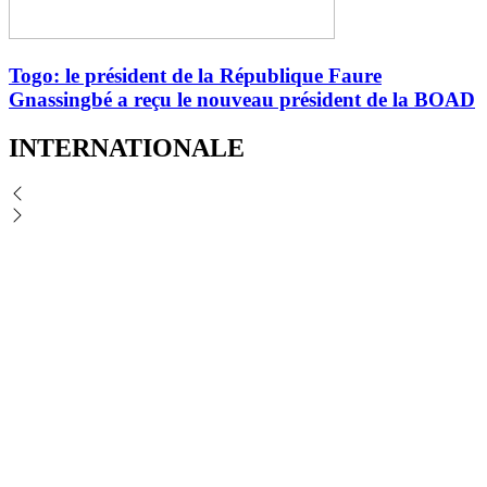
Togo: le président de la République Faure
Gnassingbé a reçu le nouveau président de la BOAD
INTERNATIONALE