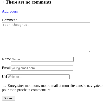
+
There are no comments
Add yours
Comment
Name
Email
Url
Enregistrer mon nom, mon e-mail et mon site dans le navigateur
pour mon prochain commentaire.