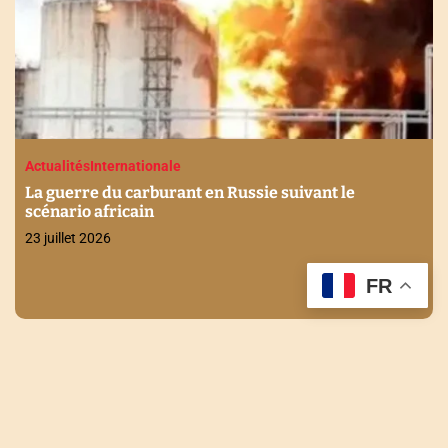
Actualités
Internationale
La guerre du carburant en Russie suivant le
scénario africain
23 juillet 2026
FR