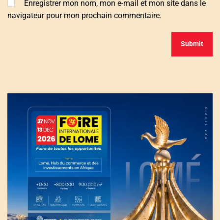
Enregistrer mon nom, mon e-mail et mon site dans le
navigateur pour mon prochain commentaire.