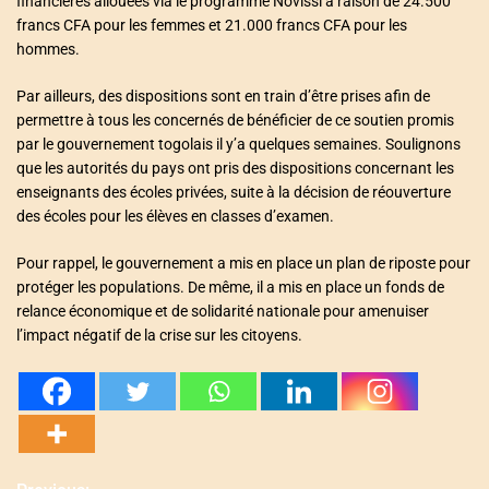
financières allouées via le programme Novissi à raison de 24.500
francs CFA pour les femmes et 21.000 francs CFA pour les
hommes.
Par ailleurs, des dispositions sont en train d’être prises afin de
permettre à tous les concernés de bénéficier de ce soutien promis
par le gouvernement togolais il y’a quelques semaines. Soulignons
que les autorités du pays ont pris des dispositions concernant les
enseignants des écoles privées, suite à la décision de réouverture
des écoles pour les élèves en classes d’examen.
Pour rappel, le gouvernement a mis en place un plan de riposte pour
protéger les populations. De même, il a mis en place un fonds de
relance économique et de solidarité nationale pour amenuiser
l’impact négatif de la crise sur les citoyens.