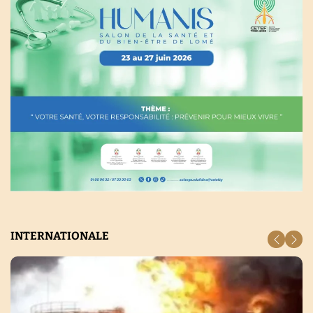
INTERNATIONALE