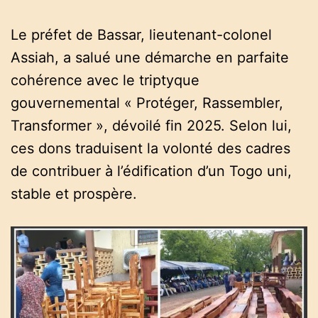
Le préfet de Bassar, lieutenant-colonel
Assiah, a salué une démarche en parfaite
cohérence avec le triptyque
gouvernemental « Protéger, Rassembler,
Transformer », dévoilé fin 2025. Selon lui,
ces dons traduisent la volonté des cadres
de contribuer à l’édification d’un Togo uni,
stable et prospère.