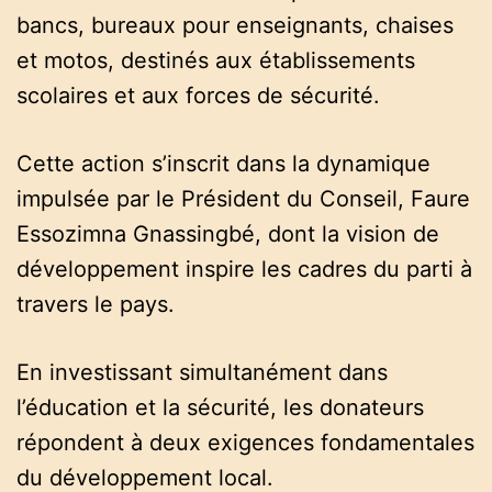
bancs, bureaux pour enseignants, chaises
et motos, destinés aux établissements
scolaires et aux forces de sécurité.
Cette action s’inscrit dans la dynamique
impulsée par le Président du Conseil, Faure
Essozimna Gnassingbé, dont la vision de
développement inspire les cadres du parti à
travers le pays.
En investissant simultanément dans
l’éducation et la sécurité, les donateurs
répondent à deux exigences fondamentales
du développement local.