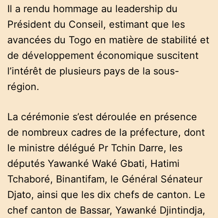
Il a rendu hommage au leadership du
Président du Conseil, estimant que les
avancées du Togo en matière de stabilité et
de développement économique suscitent
l’intérêt de plusieurs pays de la sous-
région.
La cérémonie s’est déroulée en présence
de nombreux cadres de la préfecture, dont
le ministre délégué Pr Tchin Darre, les
députés Yawanké Waké Gbati, Hatimi
Tchaboré, Binantifam, le Général Sénateur
Djato, ainsi que les dix chefs de canton. Le
chef canton de Bassar, Yawanké Djintindja,