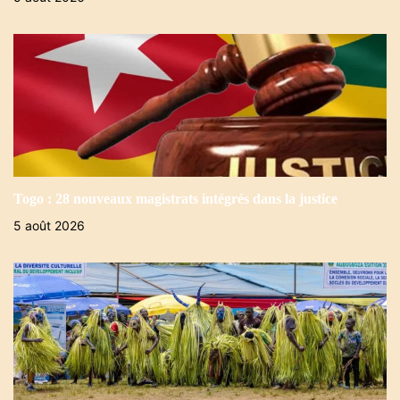
Togo : 28 nouveaux magistrats intégrés dans la justice
5 août 2026