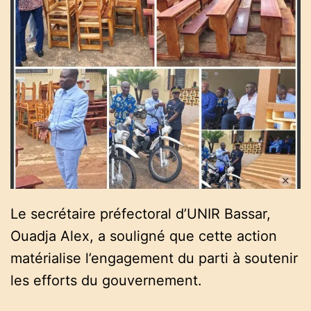
Le secrétaire préfectoral d’UNIR Bassar,
Ouadja Alex, a souligné que cette action
matérialise l’engagement du parti à soutenir
les efforts du gouvernement.