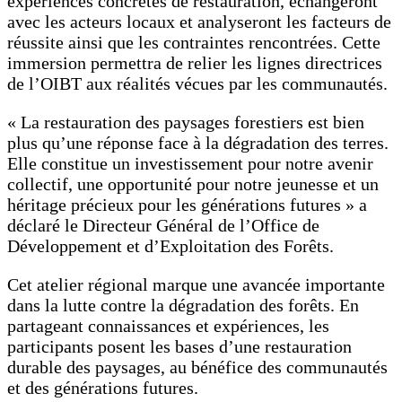
expériences concrètes de restauration, échangeront
avec les acteurs locaux et analyseront les facteurs de
réussite ainsi que les contraintes rencontrées. Cette
immersion permettra de relier les lignes directrices
de l’OIBT aux réalités vécues par les communautés.
« La restauration des paysages forestiers est bien
plus qu’une réponse face à la dégradation des terres.
Elle constitue un investissement pour notre avenir
collectif, une opportunité pour notre jeunesse et un
héritage précieux pour les générations futures » a
déclaré le Directeur Général de l’Office de
Développement et d’Exploitation des Forêts.
Cet atelier régional marque une avancée importante
dans la lutte contre la dégradation des forêts. En
partageant connaissances et expériences, les
participants posent les bases d’une restauration
durable des paysages, au bénéfice des communautés
et des générations futures.