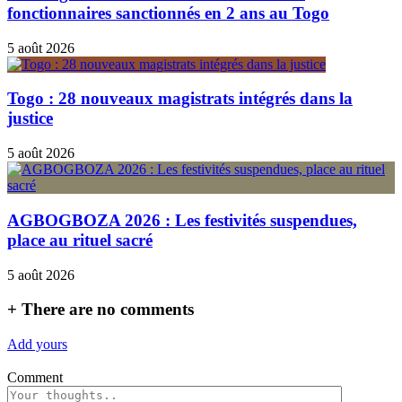
fonctionnaires sanctionnés en 2 ans au Togo
5 août 2026
Togo : 28 nouveaux magistrats intégrés dans la
justice
5 août 2026
AGBOGBOZA 2026 : Les festivités suspendues,
place au rituel sacré
5 août 2026
+
There are no comments
Add yours
Comment