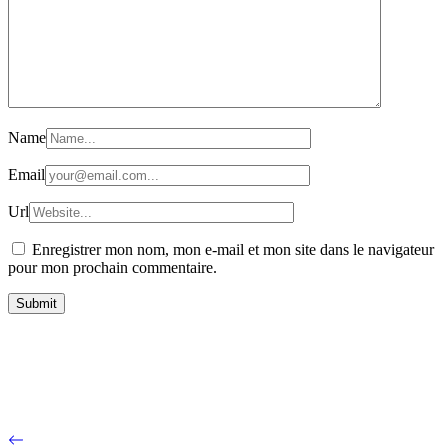
Name
Email
Url
Enregistrer mon nom, mon e-mail et mon site dans le navigateur
pour mon prochain commentaire.