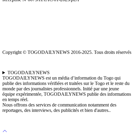
Copyright © TOGODAILYNEWS 2016-2025. Tous droits réservés
TOGODAILYNEWS
TOGODAILYNEWS est un média d’information du Togo qui
publie des informations vérifiées et traitées sur le Togo et le reste du
monde par des journalistes professionnels. Initié par une jeune
équipe expérimentée, TOGODAILYNEWS publie des informations
en temps réel.
Nous offrons des services de communication notamment des
reportages, des interviews, des publicités et bien d'autres..
Scroll