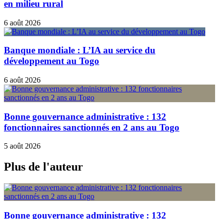
en milieu rural
6 août 2026
Banque mondiale : L’IA au service du
développement au Togo
6 août 2026
Bonne gouvernance administrative : 132
fonctionnaires sanctionnés en 2 ans au Togo
5 août 2026
Plus de l'auteur
Bonne gouvernance administrative : 132