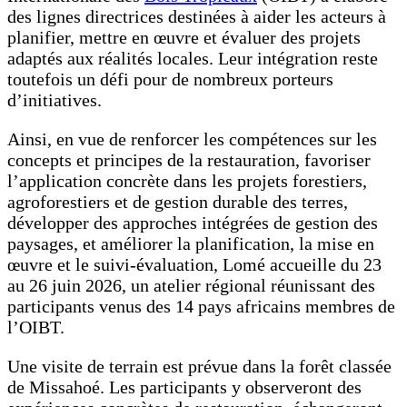
des lignes directrices destinées à aider les acteurs à
planifier, mettre en œuvre et évaluer des projets
adaptés aux réalités locales. Leur intégration reste
toutefois un défi pour de nombreux porteurs
d’initiatives.
Ainsi, en vue de renforcer les compétences sur les
concepts et principes de la restauration, favoriser
l’application concrète dans les projets forestiers,
agroforestiers et de gestion durable des terres,
développer des approches intégrées de gestion des
paysages, et améliorer la planification, la mise en
œuvre et le suivi-évaluation, Lomé accueille du 23
au 26 juin 2026, un atelier régional réunissant des
participants venus des 14 pays africains membres de
l’OIBT.
Une visite de terrain est prévue dans la forêt classée
de Missahoé. Les participants y observeront des