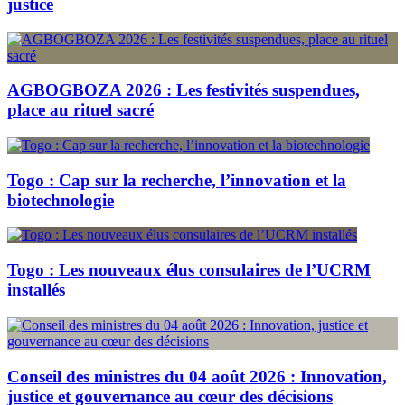
justice
AGBOGBOZA 2026 : Les festivités suspendues,
place au rituel sacré
Togo : Cap sur la recherche, l’innovation et la
biotechnologie
Togo : Les nouveaux élus consulaires de l’UCRM
installés
Conseil des ministres du 04 août 2026 : Innovation,
justice et gouvernance au cœur des décisions