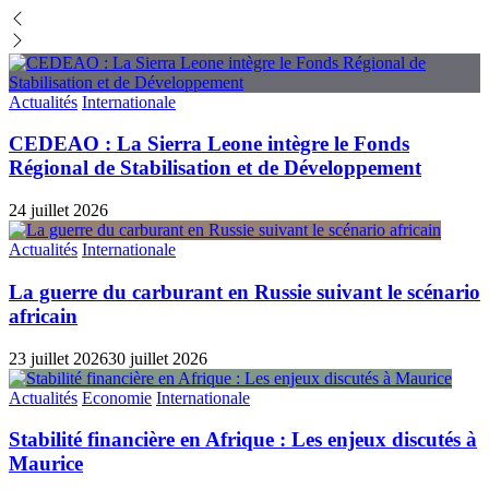
Actualités
Internationale
CEDEAO : La Sierra Leone intègre le Fonds
Régional de Stabilisation et de Développement
24 juillet 2026
Actualités
Internationale
La guerre du carburant en Russie suivant le scénario
africain
23 juillet 2026
30 juillet 2026
Actualités
Economie
Internationale
Stabilité financière en Afrique : Les enjeux discutés à
Maurice