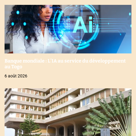
Banque mondiale : L’IA au service du développement
au Togo
6 août 2026