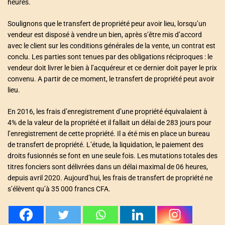
heures.
Soulignons que le transfert de propriété peur avoir lieu, lorsqu’un
vendeur est disposé à vendre un bien, après s’être mis d’accord
avec le client sur les conditions générales de la vente, un contrat est
conclu. Les parties sont tenues par des obligations réciproques : le
vendeur doit livrer le bien à l’acquéreur et ce dernier doit payer le prix
convenu. A partir de ce moment, le transfert de propriété peut avoir
lieu.
En 2016, les frais d’enregistrement d’une propriété équivalaient à
4% de la valeur de la propriété et il fallait un délai de 283 jours pour
l’enregistrement de cette propriété. Il a été mis en place un bureau
de transfert de propriété. L’étude, la liquidation, le paiement des
droits fusionnés se font en une seule fois. Les mutations totales des
titres fonciers sont délivrées dans un délai maximal de 06 heures,
depuis avril 2020. Aujourd’hui, les frais de transfert de propriété ne
s’élèvent qu’à 35 000 francs CFA.