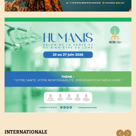
INTERNATIONALE