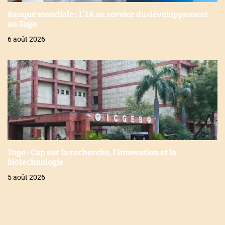
Banque mondiale : L’IA au service du développement
au Togo
6 août 2026
Togo : Cap sur la recherche, l’innovation et la
biotechnologie
5 août 2026