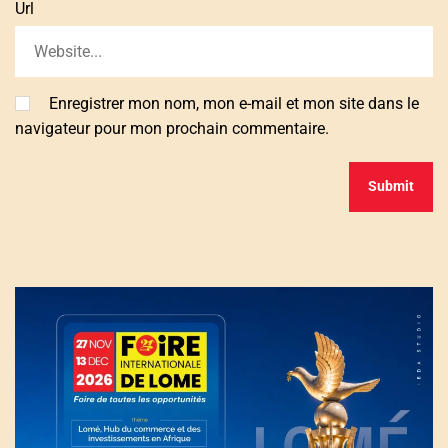
Url
Enregistrer mon nom, mon e-mail et mon site dans le
navigateur pour mon prochain commentaire.