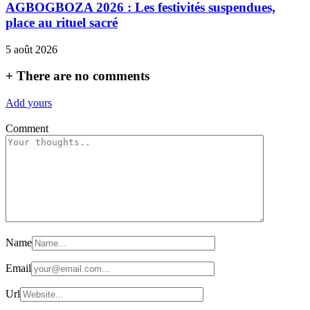
AGBOGBOZA 2026 : Les festivités suspendues,
place au rituel sacré
5 août 2026
+
There are no comments
Add yours
Comment
Name
Email
Url