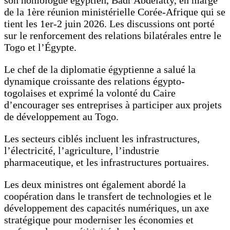
son homologue égyptien, Badr Abdelatty, en marge
de la 1ère réunion ministérielle Corée-Afrique qui se
tient les 1er-2 juin 2026. Les discussions ont porté
sur le renforcement des relations bilatérales entre le
Togo et l’Égypte.
Le chef de la diplomatie égyptienne a salué la
dynamique croissante des relations égypto-
togolaises et exprimé la volonté du Caire
d’encourager ses entreprises à participer aux projets
de développement au Togo.
Les secteurs ciblés incluent les infrastructures,
l’électricité, l’agriculture, l’industrie
pharmaceutique, et les infrastructures portuaires.
Les deux ministres ont également abordé la
coopération dans le transfert de technologies et le
développement des capacités numériques, un axe
stratégique pour moderniser les économies et