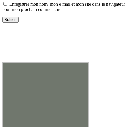
Enregistrer mon nom, mon e-mail et mon site dans le navigateur
pour mon prochain commentaire.