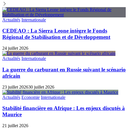
Actualités
Internationale
CEDEAO : La Sierra Leone intègre le Fonds
Régional de Stabilisation et de Développement
24 juillet 2026
Actualités
Internationale
La guerre du carburant en Russie suivant le scénario
africain
23 juillet 2026
30 juillet 2026
Actualités
Economie
Internationale
Stabilité financière en Afrique : Les enjeux discutés à
Maurice
21 juillet 2026