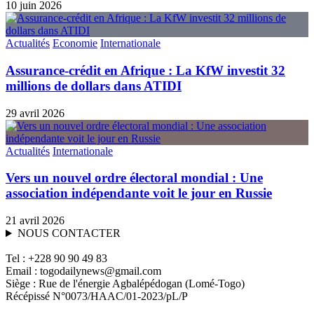
10 juin 2026
Actualités
Economie
Internationale
Assurance-crédit en Afrique : La KfW investit 32
millions de dollars dans ATIDI
29 avril 2026
Actualités
Internationale
Vers un nouvel ordre électoral mondial : Une
association indépendante voit le jour en Russie
21 avril 2026
NOUS CONTACTER
Tel : +228 90 90 49 83
Email : togodailynews@gmail.com
Siège : Rue de l'énergie Agbalépédogan (Lomé-Togo)
Récépissé N°0073/HAAC/01-2023/pL/P