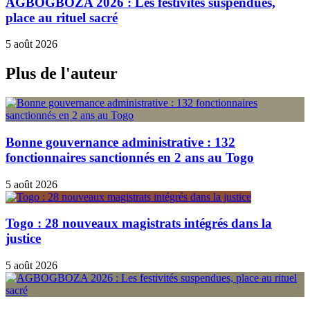
AGBOGBOZA 2026 : Les festivités suspendues,
place au rituel sacré
5 août 2026
Plus de l'auteur
Bonne gouvernance administrative : 132
fonctionnaires sanctionnés en 2 ans au Togo
5 août 2026
Togo : 28 nouveaux magistrats intégrés dans la
justice
5 août 2026