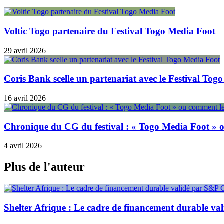
Voltic Togo partenaire du Festival Togo Media Foot
29 avril 2026
Coris Bank scelle un partenariat avec le Festival Tog
16 avril 2026
Chronique du CG du festival : « Togo Media Foot » ou
4 avril 2026
Plus de l'auteur
Shelter Afrique : Le cadre de financement durable v