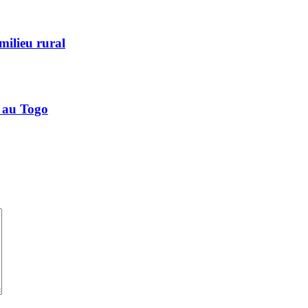
milieu rural
 au Togo