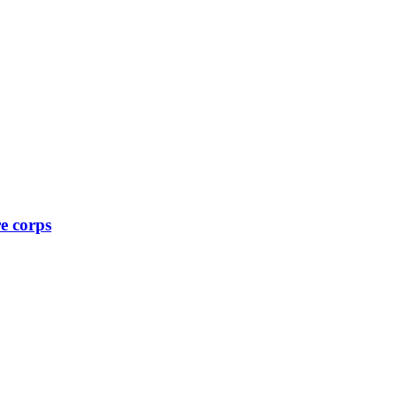
e corps