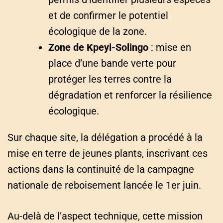
et de confirmer le potentiel
écologique de la zone.
Zone de Kpeyi-Solingo
: mise en
place d’une bande verte pour
protéger les terres contre la
dégradation et renforcer la résilience
écologique.
Sur chaque site, la délégation a procédé à la
mise en terre de jeunes plants, inscrivant ces
actions dans la continuité de la campagne
nationale de reboisement lancée le 1er juin.
Au-delà de l’aspect technique, cette mission