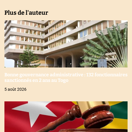
Plus de l'auteur
Bonne gouvernance administrative : 132 fonctionnaires
sanctionnés en 2 ans au Togo
5 août 2026