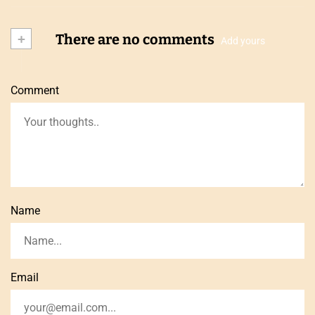
+
There are no comments
Add yours
Comment
Name
Email