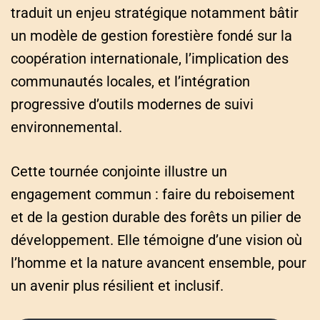
traduit un enjeu stratégique notamment bâtir
un modèle de gestion forestière fondé sur la
coopération internationale, l’implication des
communautés locales, et l’intégration
progressive d’outils modernes de suivi
environnemental.
Cette tournée conjointe illustre un
engagement commun : faire du reboisement
et de la gestion durable des forêts un pilier de
développement. Elle témoigne d’une vision où
l’homme et la nature avancent ensemble, pour
un avenir plus résilient et inclusif.