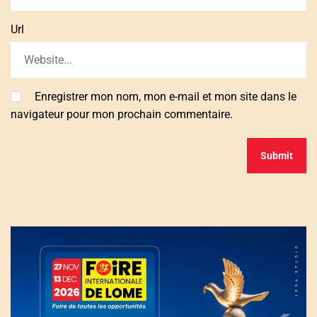
Url
Enregistrer mon nom, mon e-mail et mon site dans le
navigateur pour mon prochain commentaire.