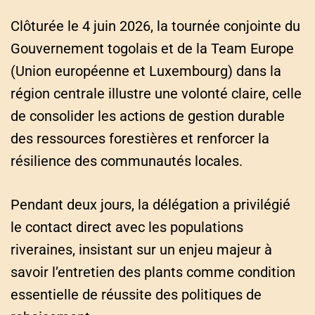
Clôturée le 4 juin 2026, la tournée conjointe du
Gouvernement togolais et de la Team Europe
(Union européenne et Luxembourg) dans la
région centrale illustre une volonté claire, celle
de consolider les actions de gestion durable
des ressources forestières et renforcer la
résilience des communautés locales.
Pendant deux jours, la délégation a privilégié
le contact direct avec les populations
riveraines, insistant sur un enjeu majeur à
savoir l’entretien des plants comme condition
essentielle de réussite des politiques de