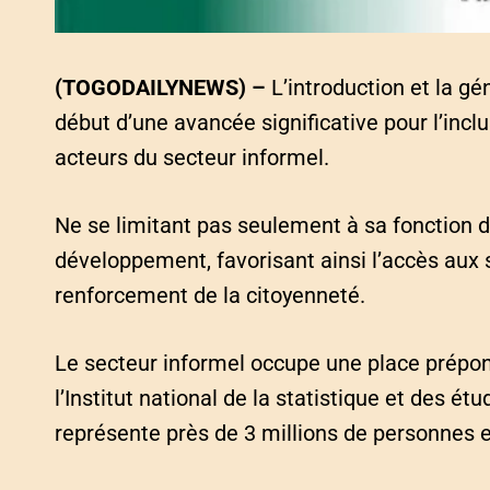
(TOGODAILYNEWS) –
L’introduction et la g
début d’une avancée significative pour l’inclu
acteurs du secteur informel.
Ne se limitant pas seulement à sa fonction d’i
développement, favorisant ainsi l’accès aux se
renforcement de la citoyenneté.
Le secteur informel occupe une place prépon
l’Institut national de la statistique et des 
représente près de 3 millions de personnes 