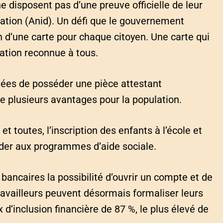
e disposent pas d’une preuve officielle de leur
ication (Anid). Un défi que le gouvernement
on d’une carte pour chaque citoyen. Une carte qui
cation reconnue à tous.
fiées de posséder une pièce attestant
nte plusieurs avantages pour la population.
et toutes, l’inscription des enfants à l’école et
der aux programmes d’aide sociale.
bancaires la possibilité d’ouvrir un compte et de
travailleurs peuvent désormais formaliser leurs
x d’inclusion financière de 87 %, le plus élevé de