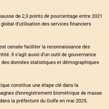
 hausse de 2,3 points de pourcentage entre 2021
 global d’utilisation des services financiers
est censée faciliter la reconnaissance des
ntité. Il s’agit aussi d’un outil de gouvernance
e des données statistiques et démographiques
rique constitue une étape clé dans la
mpagnes d’enregistrement biométrique de masse
 dans la préfecture du Golfe en mai 2025.