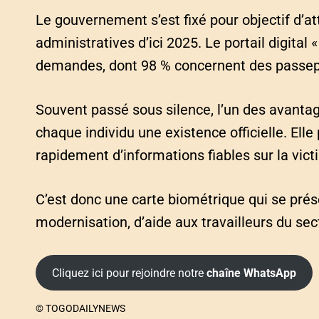
Le gouvernement s’est fixé pour objectif d’a
administratives d’ici 2025. Le portail digital
demandes, dont 98 % concernent des passep
Souvent passé sous silence, l’un des avanta
chaque individu une existence officielle. El
rapidement d’informations fiables sur la vict
C’est donc une carte biométrique qui se pr
modernisation, d’aide aux travailleurs du sec
Cliquez ici pour rejoindre notre
chaîne WhatsApp
© TOGODAILYNEWS