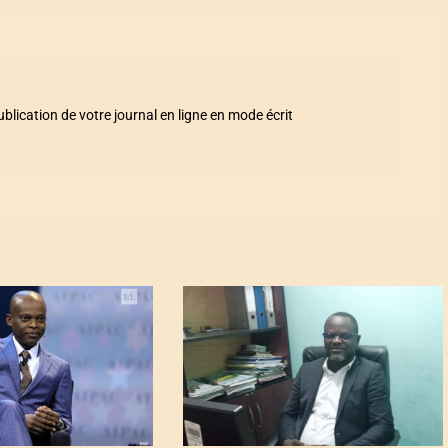
ication de votre journal en ligne en mode écrit