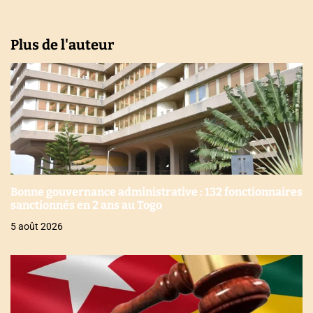
Plus de l'auteur
Bonne gouvernance administrative : 132 fonctionnaires
sanctionnés en 2 ans au Togo
5 août 2026