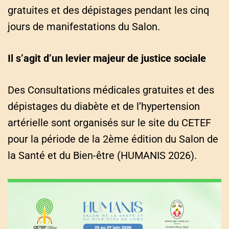
gratuites et des dépistages pendant les cinq
jours de manifestations du Salon.
Il s’agit d’un levier majeur de justice sociale
Des Consultations médicales gratuites et des
dépistages du diabète et de l’hypertension
artérielle sont organisés sur le site du CETEF
pour la période de la 2ème édition du Salon de
la Santé et du Bien-être (HUMANIS 2026).