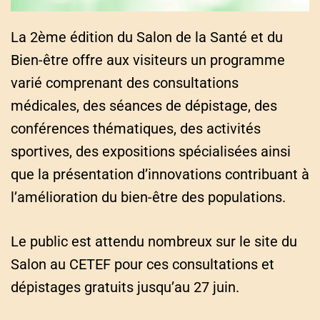
La 2ème édition du Salon de la Santé et du
Bien-être offre aux visiteurs un programme
varié comprenant des consultations
médicales, des séances de dépistage, des
conférences thématiques, des activités
sportives, des expositions spécialisées ainsi
que la présentation d’innovations contribuant à
l’amélioration du bien-être des populations.
Le public est attendu nombreux sur le site du
Salon au CETEF pour ces consultations et
dépistages gratuits jusqu’au 27 juin.