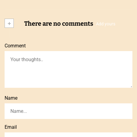
+
There are no comments
Add yours
Comment
Name
Email