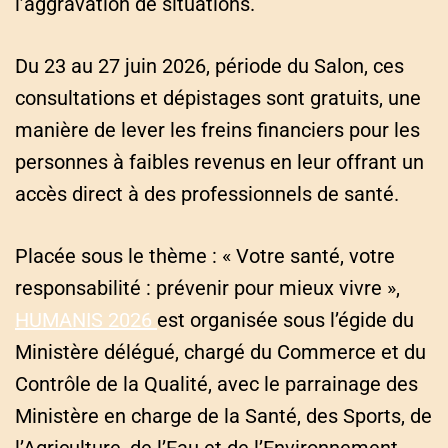
l’aggravation de situations.
Du 23 au 27 juin 2026, période du Salon, ces
consultations et dépistages sont gratuits, une
manière de lever les freins financiers pour les
personnes à faibles revenus en leur offrant un
accès direct à des professionnels de santé.
Placée sous le thème : « Votre santé, votre
responsabilité : prévenir pour mieux vivre »,
HUMANIS 2026
est organisée sous l’égide du
Ministère délégué, chargé du Commerce et du
Contrôle de la Qualité, avec le parrainage des
Ministère en charge de la Santé, des Sports, de
l’Agriculture, de l’Eau et de l’Environnement.