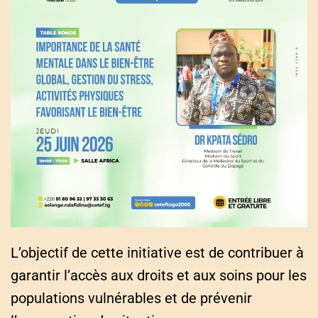
L’objectif de cette initiative est de contribuer à
garantir l’accès aux droits et aux soins pour les
populations vulnérables et de prévenir