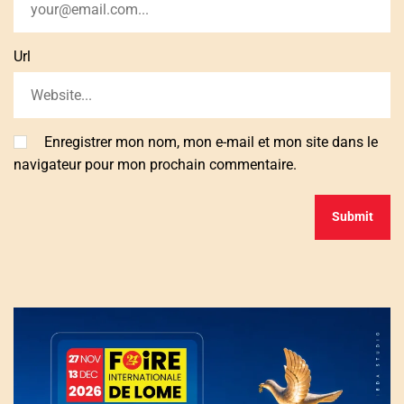
Url
Enregistrer mon nom, mon e-mail et mon site dans le
navigateur pour mon prochain commentaire.