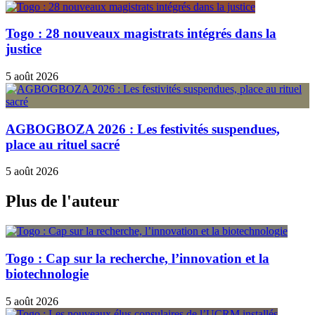
Togo : 28 nouveaux magistrats intégrés dans la
justice
5 août 2026
AGBOGBOZA 2026 : Les festivités suspendues,
place au rituel sacré
5 août 2026
Plus de l'auteur
Togo : Cap sur la recherche, l’innovation et la
biotechnologie
5 août 2026