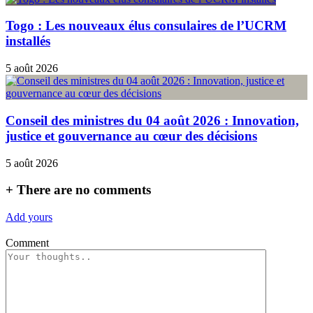
Togo : Les nouveaux élus consulaires de l’UCRM
installés
5 août 2026
Conseil des ministres du 04 août 2026 : Innovation,
justice et gouvernance au cœur des décisions
5 août 2026
+
There are no comments
Add yours
Comment