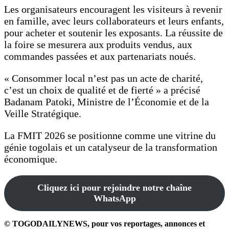
Les organisateurs encouragent les visiteurs à revenir
en famille, avec leurs collaborateurs et leurs enfants,
pour acheter et soutenir les exposants. La réussite de
la foire se mesurera aux produits vendus, aux
commandes passées et aux partenariats noués.
« Consommer local n’est pas un acte de charité,
c’est un choix de qualité et de fierté » a précisé
Badanam Patoki, Ministre de l’Économie et de la
Veille Stratégique.
La FMIT 2026 se positionne comme une vitrine du
génie togolais et un catalyseur de la transformation
économique.
Cliquez ici pour rejoindre notre chaîne
WhatsApp
© TOGODAILYNEWS, pour vos reportages, annonces et