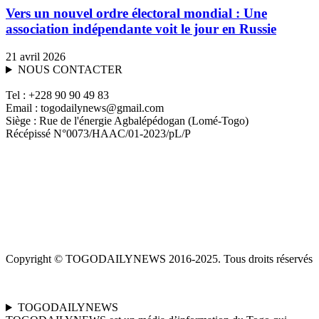
Vers un nouvel ordre électoral mondial : Une
association indépendante voit le jour en Russie
21 avril 2026
NOUS CONTACTER
Tel : +228 90 90 49 83
Email : togodailynews@gmail.com
Siège : Rue de l'énergie Agbalépédogan (Lomé-Togo)
Récépissé N°0073/HAAC/01-2023/pL/P
Copyright © TOGODAILYNEWS 2016-2025. Tous droits réservés
TOGODAILYNEWS