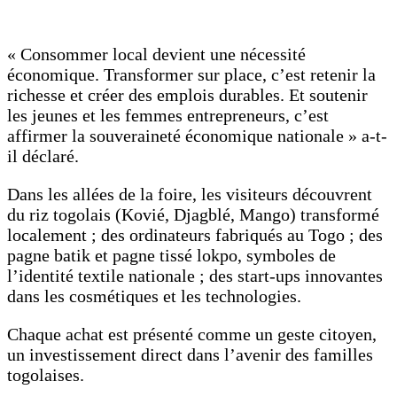
« Consommer local devient une nécessité
économique. Transformer sur place, c’est retenir la
richesse et créer des emplois durables. Et soutenir
les jeunes et les femmes entrepreneurs, c’est
affirmer la souveraineté économique nationale » a-t-
il déclaré.
Dans les allées de la foire, les visiteurs découvrent
du riz togolais (Kovié, Djagblé, Mango) transformé
localement ; des ordinateurs fabriqués au Togo ; des
pagne batik et pagne tissé lokpo, symboles de
l’identité textile nationale ; des start-ups innovantes
dans les cosmétiques et les technologies.
Chaque achat est présenté comme un geste citoyen,
un investissement direct dans l’avenir des familles
togolaises.