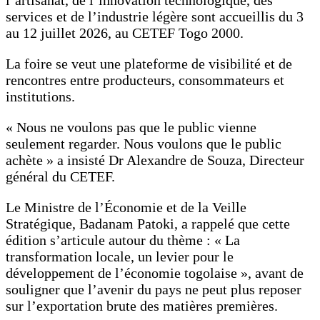
l’artisanat, de l’innovation technologique, des
services et de l’industrie légère sont accueillis du 3
au 12 juillet 2026, au CETEF Togo 2000.
La foire se veut une plateforme de visibilité et de
rencontres entre producteurs, consommateurs et
institutions.
« Nous ne voulons pas que le public vienne
seulement regarder. Nous voulons que le public
achète » a insisté Dr Alexandre de Souza, Directeur
général du CETEF.
Le Ministre de l’Économie et de la Veille
Stratégique, Badanam Patoki, a rappelé que cette
édition s’articule autour du thème : « La
transformation locale, un levier pour le
développement de l’économie togolaise », avant de
souligner que l’avenir du pays ne peut plus reposer
sur l’exportation brute des matières premières.