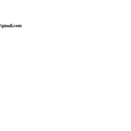
s@gmail.com