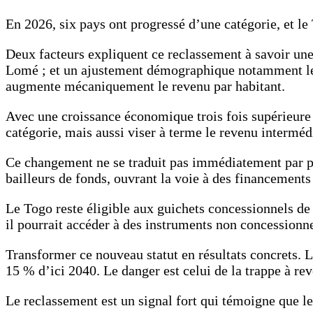
En 2026, six pays ont progressé d’une catégorie, et le 
Deux facteurs expliquent ce reclassement à savoir une
Lomé ; et un ajustement démographique notamment le r
augmente mécaniquement le revenu par habitant.
Avec une croissance économique trois fois supérieure 
catégorie, mais aussi viser à terme le revenu intermé
Ce changement ne se traduit pas immédiatement par plu
bailleurs de fonds, ouvrant la voie à des financements
Le Togo reste éligible aux guichets concessionnels de
il pourrait accéder à des instruments non concessionne
Transformer ce nouveau statut en résultats concrets. L
15 % d’ici 2040. Le danger est celui de la trappe à rev
Le reclassement est un signal fort qui témoigne que le