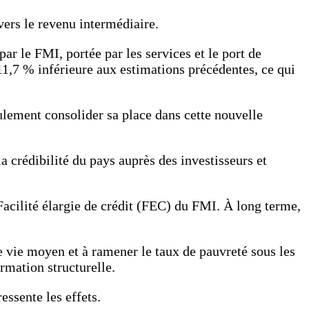
 vers le revenu intermédiaire.
r le FMI, portée par les services et le port de
1,7 % inférieure aux estimations précédentes, ce qui
lement consolider sa place dans cette nouvelle
 crédibilité du pays auprès des investisseurs et
Facilité élargie de crédit (FEC) du FMI. À long terme,
e vie moyen et à ramener le taux de pauvreté sous les
rmation structurelle.
essente les effets.