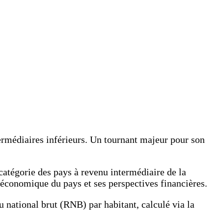
termédiaires inférieurs. Un tournant majeur pour son
catégorie des pays à revenu intermédiaire de la
e économique du pays et ses perspectives financières.
 national brut (RNB) par habitant, calculé via la