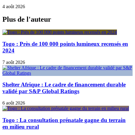
4 août 2026
Plus de l'auteur
Togo : Près de 100 000 points lumineux recensés en
2024
7 août 2026
Shelter Afrique : Le cadre de financement durable
validé par S&P Global Ratings
6 août 2026
Togo : La consultation prénatale gagne du terrain
en milieu rural