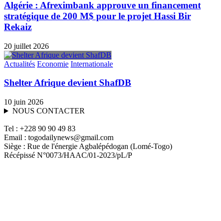
Algérie : Afreximbank approuve un financement
stratégique de 200 M$ pour le projet Hassi Bir
Rekaiz
20 juillet 2026
Actualités
Economie
Internationale
Shelter Afrique devient ShafDB
10 juin 2026
NOUS CONTACTER
Tel : +228 90 90 49 83
Email : togodailynews@gmail.com
Siège : Rue de l'énergie Agbalépédogan (Lomé-Togo)
Récépissé N°0073/HAAC/01-2023/pL/P