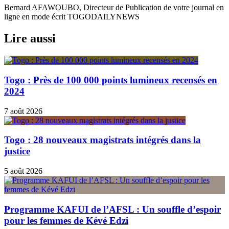
Bernard AFAWOUBO, Directeur de Publication de votre journal en
ligne en mode écrit TOGODAILYNEWS
Lire aussi
Togo : Près de 100 000 points lumineux recensés en
2024
7 août 2026
Togo : 28 nouveaux magistrats intégrés dans la
justice
5 août 2026
Programme KAFUI de l’AFSL : Un souffle d’espoir
pour les femmes de Kévé Edzi