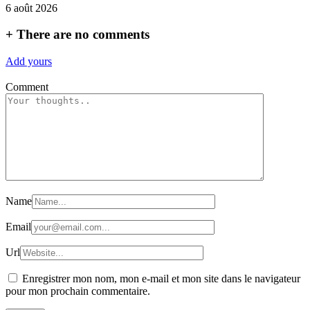
6 août 2026
+
There are no comments
Add yours
Comment
Name
Email
Url
Enregistrer mon nom, mon e-mail et mon site dans le navigateur
pour mon prochain commentaire.