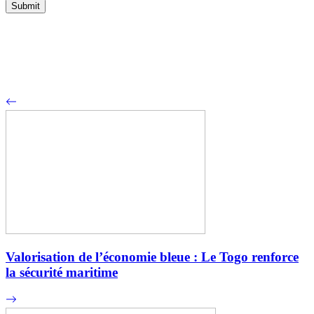
Valorisation de l’économie bleue : Le Togo renforce
la sécurité maritime