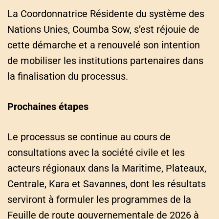
La Coordonnatrice Résidente du système des
Nations Unies, Coumba Sow, s’est réjouie de
cette démarche et a renouvelé son intention
de mobiliser les institutions partenaires dans
la finalisation du processus.
Prochaines étapes
Le processus se continue au cours de
consultations avec la société civile et les
acteurs régionaux dans la Maritime, Plateaux,
Centrale, Kara et Savannes, dont les résultats
serviront à formuler les programmes de la
Feuille de route gouvernementale de 2026 à