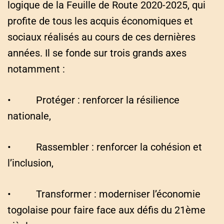
logique de la Feuille de Route 2020-2025, qui
profite de tous les acquis économiques et
sociaux réalisés au cours de ces dernières
années. Il se fonde sur trois grands axes
notamment :
• Protéger : renforcer la résilience
nationale,
• Rassembler : renforcer la cohésion et
l’inclusion,
• Transformer : moderniser l’économie
togolaise pour faire face aux défis du 21ème