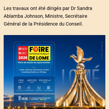
Les travaux ont été dirigés par Dr Sandra
Ablamba Johnson, Ministre, Secrétaire
Général de la Présidence du Conseil.