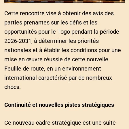
Cette rencontre vise à obtenir des avis des
parties prenantes sur les défis et les
opportunités pour le Togo pendant la période
2026-2031, à déterminer les priorités
nationales et à établir les conditions pour une
mise en œuvre réussie de cette nouvelle
Feuille de route, en un environnement
international caractérisé par de nombreux
chocs.
Continuité et nouvelles pistes stratégiques
Ce nouveau cadre stratégique est une suite