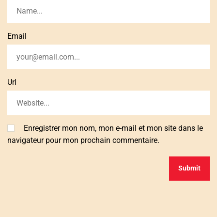
Email
Url
Enregistrer mon nom, mon e-mail et mon site dans le
navigateur pour mon prochain commentaire.