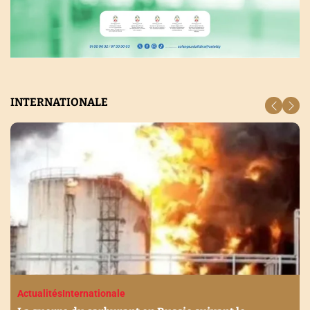
INTERNATIONALE
Actualités
Internationale