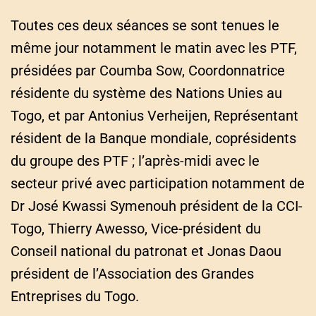
Toutes ces deux séances se sont tenues le
même jour notamment le matin avec les PTF,
présidées par Coumba Sow, Coordonnatrice
résidente du système des Nations Unies au
Togo, et par Antonius Verheijen, Représentant
résident de la Banque mondiale, coprésidents
du groupe des PTF ; l’après-midi avec le
secteur privé avec participation notamment de
Dr José Kwassi Symenouh président de la CCI-
Togo, Thierry Awesso, Vice-président du
Conseil national du patronat et Jonas Daou
président de l’Association des Grandes
Entreprises du Togo.