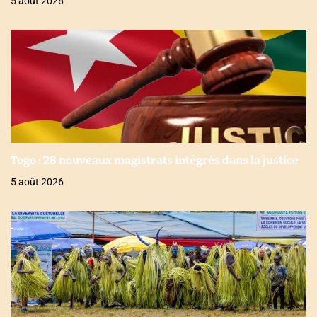
5 août 2026
Togo : 28 nouveaux magistrats intégrés dans la justice
5 août 2026