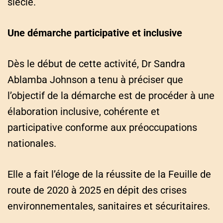
siècle.
Une démarche participative et inclusive
Dès le début de cette activité, Dr Sandra
Ablamba Johnson a tenu à préciser que
l’objectif de la démarche est de procéder à une
élaboration inclusive, cohérente et
participative conforme aux préoccupations
nationales.
Elle a fait l’éloge de la réussite de la Feuille de
route de 2020 à 2025 en dépit des crises
environnementales, sanitaires et sécuritaires.