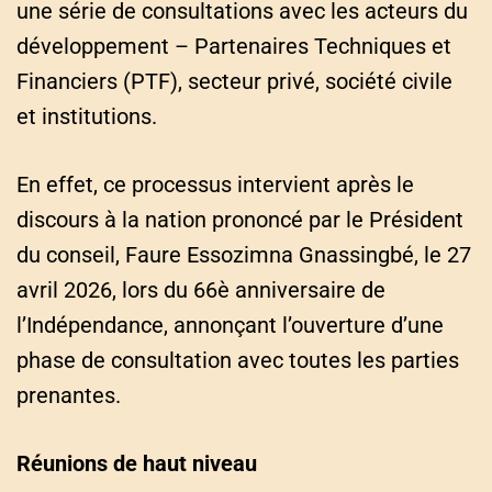
une série de consultations avec les acteurs du
développement – Partenaires Techniques et
Financiers (PTF), secteur privé, société civile
et institutions.
En effet, ce processus intervient après le
discours à la nation prononcé par le Président
du conseil, Faure Essozimna Gnassingbé, le 27
avril 2026, lors du 66è anniversaire de
l’Indépendance, annonçant l’ouverture d’une
phase de consultation avec toutes les parties
prenantes.
Réunions de haut niveau