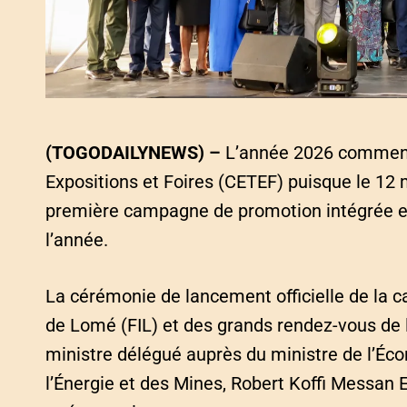
(TOGODAILYNEWS) –
L’année 2026 commence
Expositions et Foires (CETEF) puisque le 12 
première campagne de promotion intégrée en
l’année.
La cérémonie de lancement officielle de la 
de Lomé (FIL) et des grands rendez-vous de 
ministre délégué auprès du ministre de l’Éco
l’Énergie et des Mines, Robert Koffi Messan E