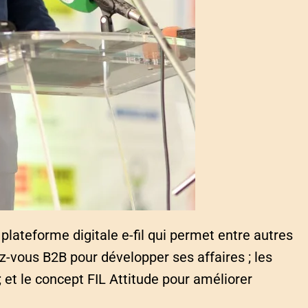
lateforme digitale e-fil qui permet entre autres
ez-vous B2B pour développer ses affaires ; les
; et le concept FIL Attitude pour améliorer