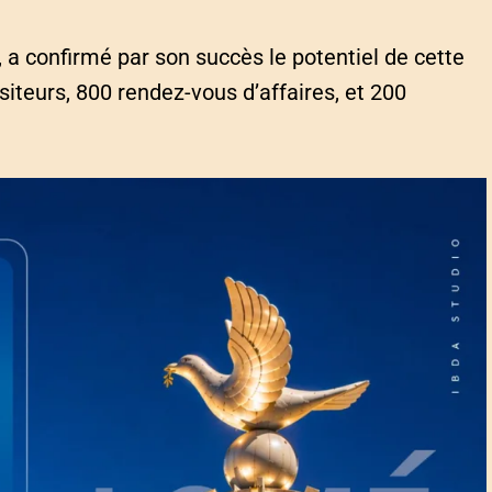
, a confirmé par son succès le potentiel de cette
iteurs, 800 rendez-vous d’affaires, et 200