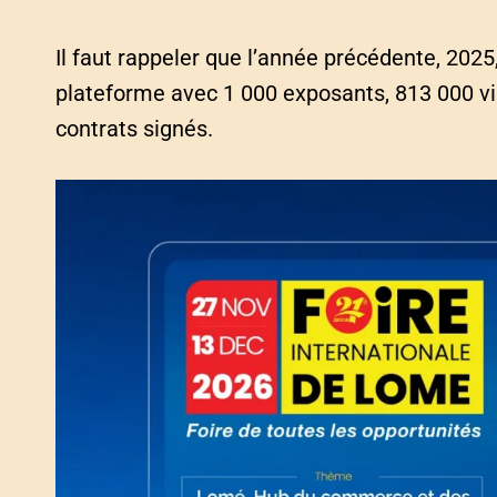
Il faut rappeler que l’année précédente, 2025
plateforme avec 1 000 exposants, 813 000 vis
contrats signés.