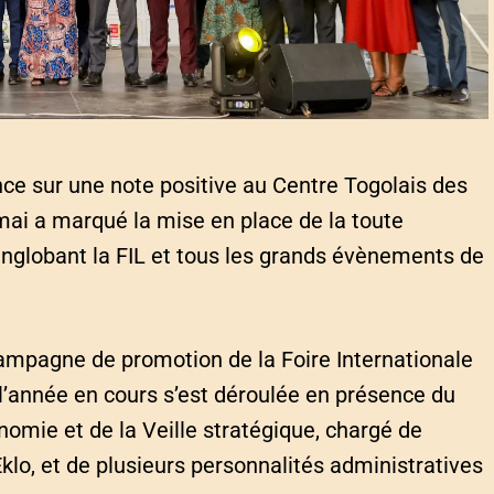
 sur une note positive au Centre Togolais des
mai a marqué la mise en place de la toute
globant la FIL et tous les grands évènements de
campagne de promotion de la Foire Internationale
l’année en cours s’est déroulée en présence du
nomie et de la Veille stratégique, chargé de
klo, et de plusieurs personnalités administratives