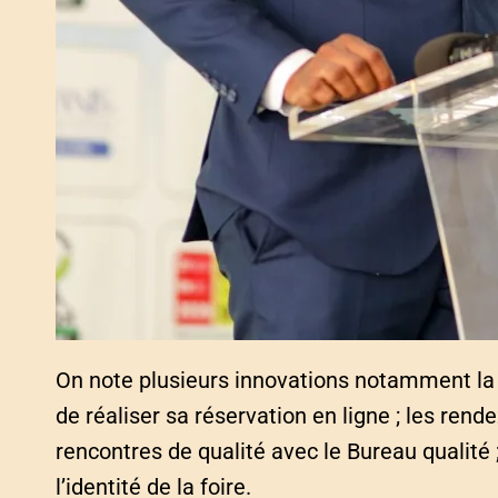
On note plusieurs innovations notamment la p
de réaliser sa réservation en ligne ; les rend
rencontres de qualité avec le Bureau qualité 
l’identité de la foire.