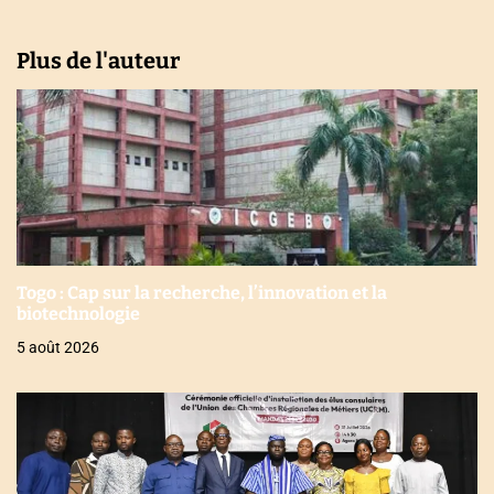
Plus de l'auteur
Togo : Cap sur la recherche, l’innovation et la
biotechnologie
5 août 2026