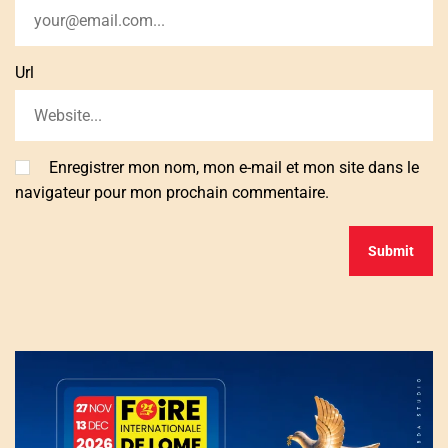
Url
Enregistrer mon nom, mon e-mail et mon site dans le
navigateur pour mon prochain commentaire.