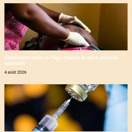
Santé maternelle au Togo : Sauver la mère, priorité
nationale
4 août 2026