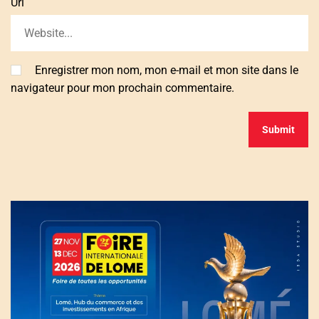
Url
Enregistrer mon nom, mon e-mail et mon site dans le
navigateur pour mon prochain commentaire.