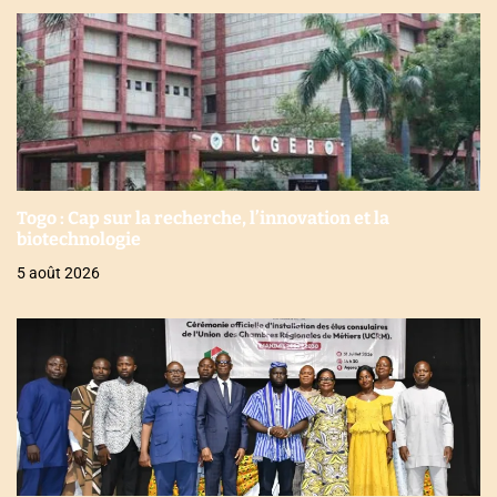
Togo : Cap sur la recherche, l’innovation et la
biotechnologie
5 août 2026