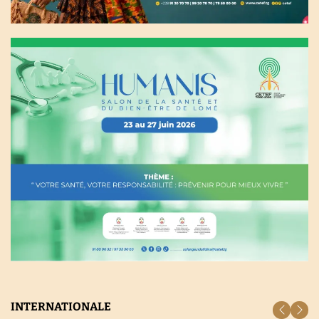
INTERNATIONALE