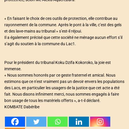
« En faisant le choix de ces outils de protection, elle contribue au
rayonnement de la commune. Après le pont à la ville, c’est des gels
et des lave-mains au tribunal » s’est-il réjoui.
Il a également précisé que cette société ne ménage aucun effort s’il
s’agit du soutien à la commune du Lac1.
Pour le président du tribunal Koku Dzifa Kokoroko, la joie est
immense.
« Nous sommes honorés par ce geste fraternel et amical. Nous
estimons que ce n’est vraiment pas un devoir envers les populations
des Lacs, en particulier les usagers de la justice que cet acte a été
fait. Nous disons infiniment merci, nous sommes engagés à faire
bon usage de tous les matériels offerts », a-t-il déclaré.
KOMBATE Dabéribe