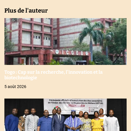
Plus de l'auteur
Togo : Cap sur la recherche, l’innovation et la
biotechnologie
5 août 2026