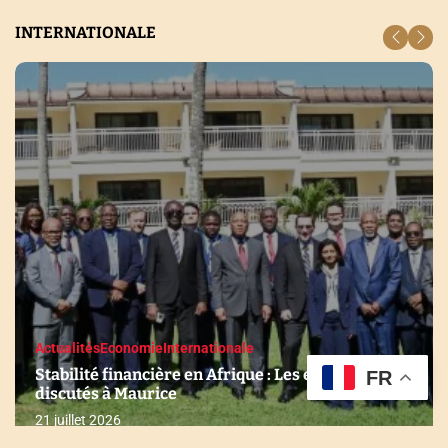
INTERNATIONALE
Actualités
Economie
Internationale
Stabilité financière en Afrique : Les enjeux
FR
discutés à Maurice
21 juillet 2026