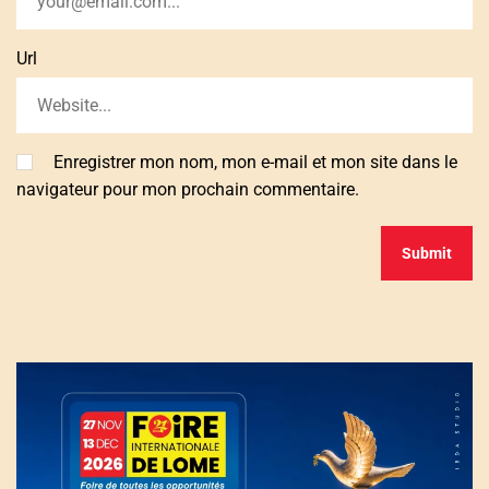
Url
Enregistrer mon nom, mon e-mail et mon site dans le
navigateur pour mon prochain commentaire.