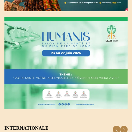
INTERNATIONALE