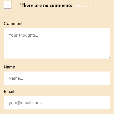
+
There are no comments
Add yours
Comment
Name
Email