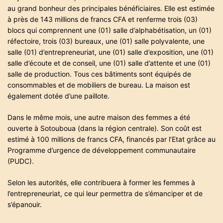
au grand bonheur des principales bénéficiaires. Elle est estimée
à près de 143 millions de francs CFA et renferme trois (03)
blocs qui comprennent une (01) salle d’alphabétisation, un (01)
réfectoire, trois (03) bureaux, une (01) salle polyvalente, une
salle (01) d’entrepreneuriat, une (01) salle d’exposition, une (01)
salle d’écoute et de conseil, une (01) salle d’attente et une (01)
salle de production. Tous ces bâtiments sont équipés de
consommables et de mobiliers de bureau. La maison est
également dotée d’une paillote.
Dans le même mois, une autre maison des femmes a été
ouverte à Sotouboua (dans la région centrale). Son coût est
estimé à 100 millions de francs CFA, financés par l’Etat grâce au
Programme d’urgence de développement communautaire
(PUDC).
Selon les autorités, elle contribuera à former les femmes à
l’entrepreneuriat, ce qui leur permettra de s’émanciper et de
s’épanouir.