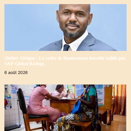
Shelter Afrique : Le cadre de financement durable validé par
S&P Global Ratings
6 août 2026