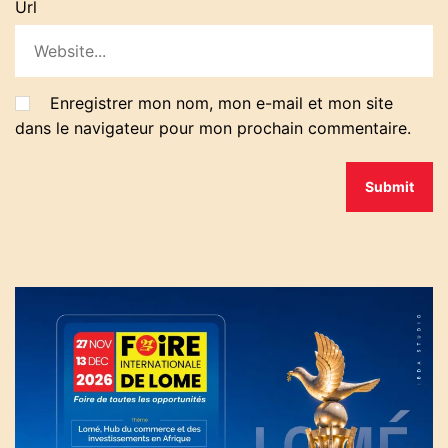
Url
Enregistrer mon nom, mon e-mail et mon site
dans le navigateur pour mon prochain commentaire.