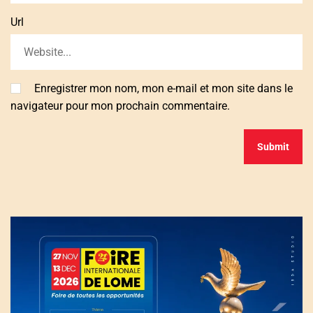
Url
Enregistrer mon nom, mon e-mail et mon site dans le
navigateur pour mon prochain commentaire.