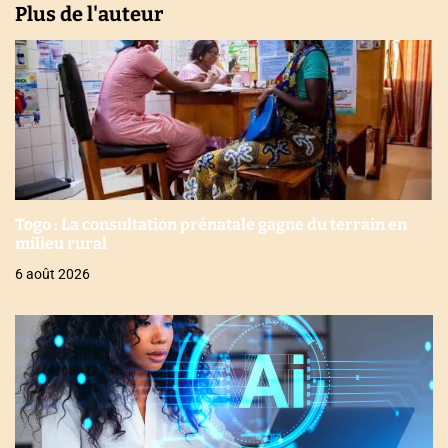
Plus de l'auteur
Togo : La consultation prénatale gagne du terrain en
milieu rural
6 août 2026