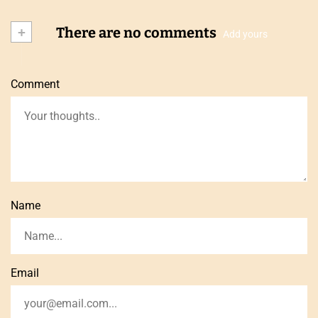
+
There are no comments
Add yours
Comment
Name
Email