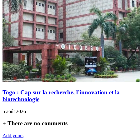
Togo : Cap sur la recherche, l’innovation et la
biotechnologie
5 août 2026
+
There are no comments
Add yours