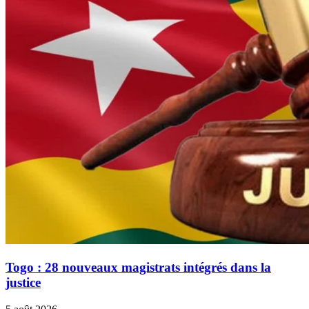
Togo : 28 nouveaux magistrats intégrés dans la
justice