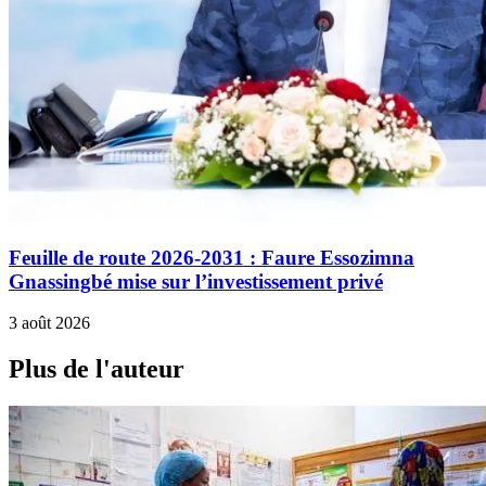
Feuille de route 2026-2031 : Faure Essozimna
Gnassingbé mise sur l’investissement privé
3 août 2026
Plus de l'auteur