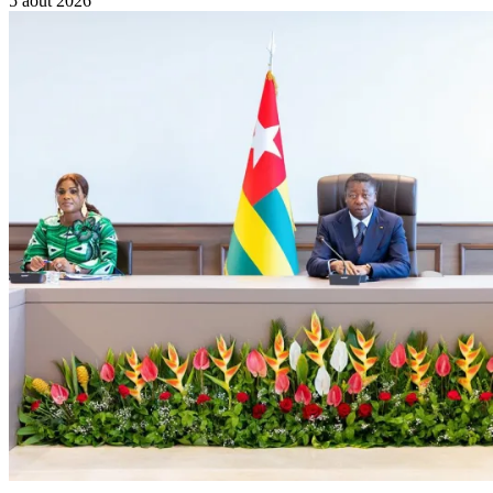
5 août 2026