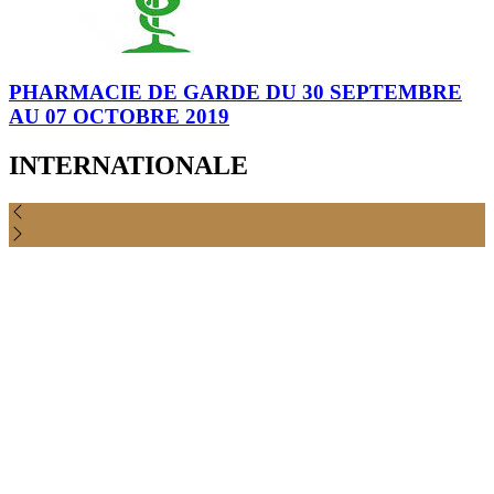
PHARMACIE DE GARDE DU 30 SEPTEMBRE
AU 07 OCTOBRE 2019
INTERNATIONALE