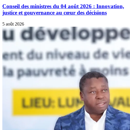
Conseil des ministres du 04 août 2026 : Innovation,
justice et gouvernance au cœur des décisions
5 août 2026