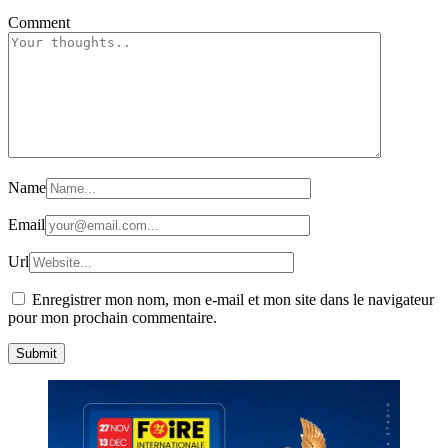
Comment
Name
Email
Url
Enregistrer mon nom, mon e-mail et mon site dans le navigateur
pour mon prochain commentaire.