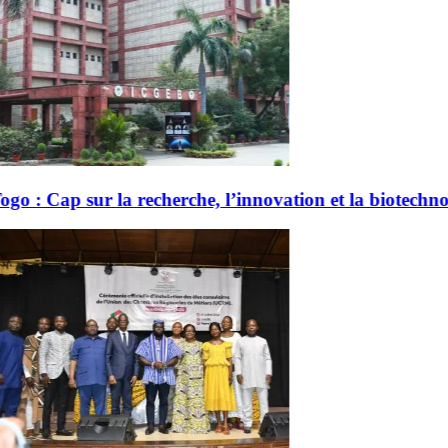
vation et la biotechnologie