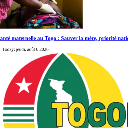
la mère, priorité nationale
Today:
jeudi, août 6 2026