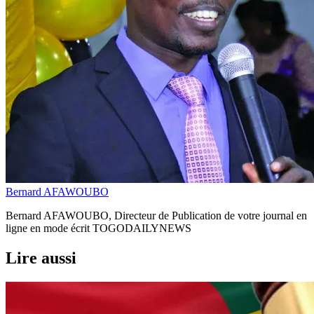
Bernard AFAWOUBO
Bernard AFAWOUBO, Directeur de Publication de votre journal en
ligne en mode écrit TOGODAILYNEWS
Lire aussi