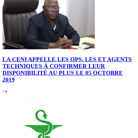
LA CENI APPELLE LES OPS, LES ET AGENTS
TECHNIQUES À CONFIRMER LEUR
DISPONIBILITÉ AU PLUS LE 05 OCTOBRE
2019