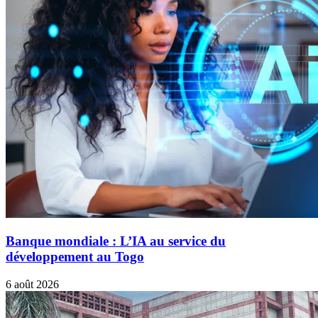
Banque mondiale : L’IA au service du
développement au Togo
6 août 2026