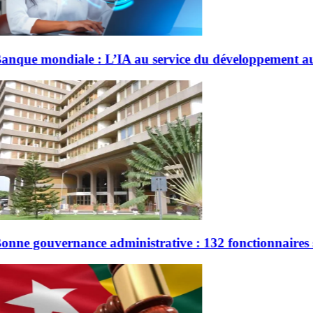
e du développement au Togo
: 132 fonctionnaires sanctionnés en 2 ans au Togo