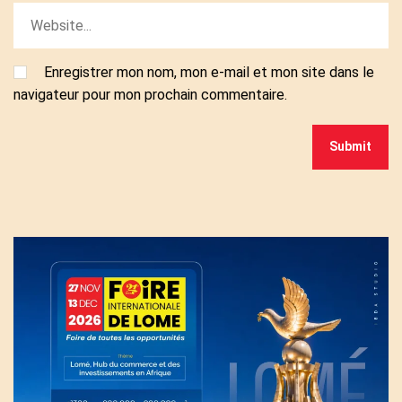
Enregistrer mon nom, mon e-mail et mon site dans le
navigateur pour mon prochain commentaire.