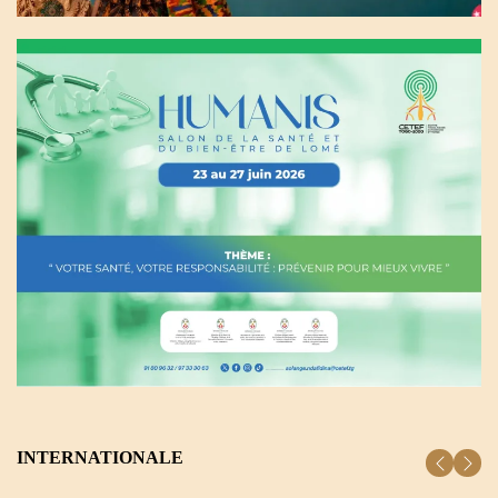
INTERNATIONALE