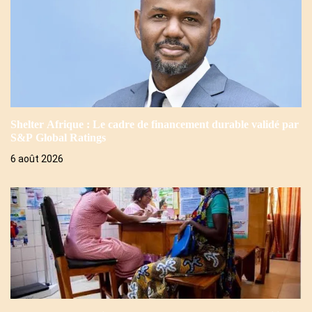
Shelter Afrique : Le cadre de financement durable validé par
S&P Global Ratings
6 août 2026