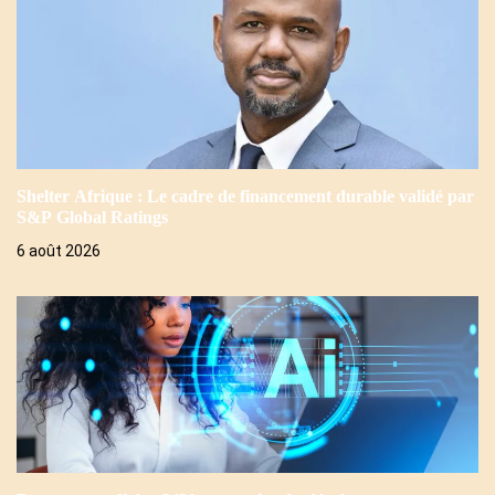
Shelter Afrique : Le cadre de financement durable validé par
S&P Global Ratings
6 août 2026