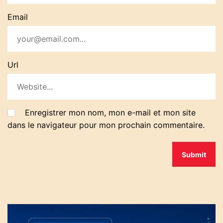
Email
Url
Enregistrer mon nom, mon e-mail et mon site
dans le navigateur pour mon prochain commentaire.