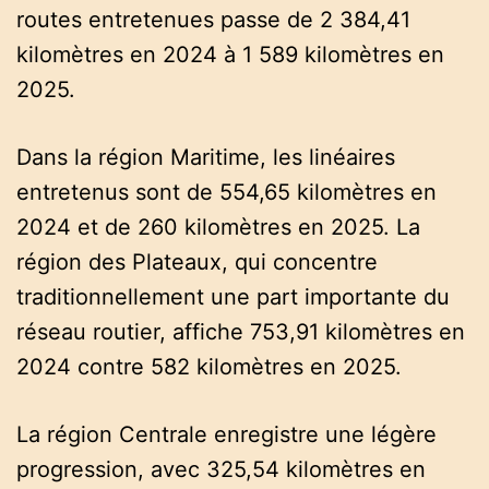
routes entretenues passe de 2 384,41
kilomètres en 2024 à 1 589 kilomètres en
2025.
Dans la région Maritime, les linéaires
entretenus sont de 554,65 kilomètres en
2024 et de 260 kilomètres en 2025. La
région des Plateaux, qui concentre
traditionnellement une part importante du
réseau routier, affiche 753,91 kilomètres en
2024 contre 582 kilomètres en 2025.
La région Centrale enregistre une légère
progression, avec 325,54 kilomètres en