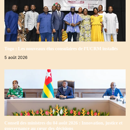
Togo : Les nouveaux élus consulaires de l’UCRM installés
5 août 2026
Conseil des ministres du 04 août 2026 : Innovation, justice et
gouvernance au cœur des décisions