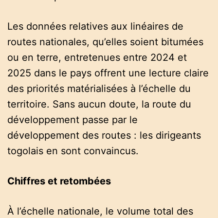
Les données relatives aux linéaires de
routes nationales, qu’elles soient bitumées
ou en terre, entretenues entre 2024 et
2025 dans le pays offrent une lecture claire
des priorités matérialisées à l’échelle du
territoire. Sans aucun doute, la route du
développement passe par le
développement des routes : les dirigeants
togolais en sont convaincus.
Chiffres et retombées
À l’échelle nationale, le volume total des