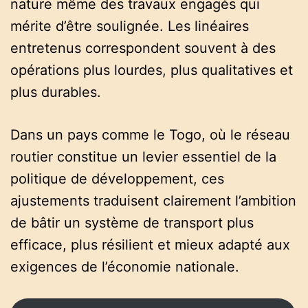
nature même des travaux engagés qui
mérite d’être soulignée. Les linéaires
entretenus correspondent souvent à des
opérations plus lourdes, plus qualitatives et
plus durables.
Dans un pays comme le Togo, où le réseau
routier constitue un levier essentiel de la
politique de développement, ces
ajustements traduisent clairement l’ambition
de bâtir un système de transport plus
efficace, plus résilient et mieux adapté aux
exigences de l’économie nationale.