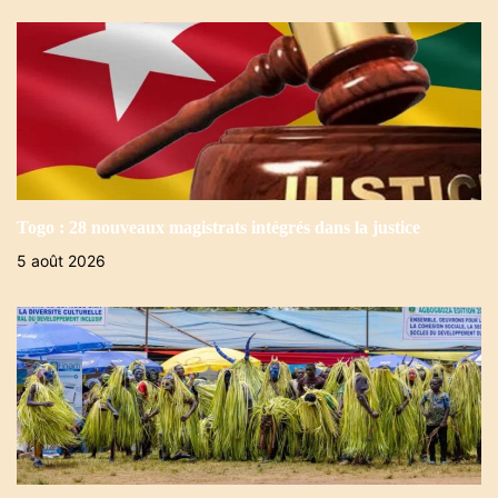
Togo : 28 nouveaux magistrats intégrés dans la justice
5 août 2026