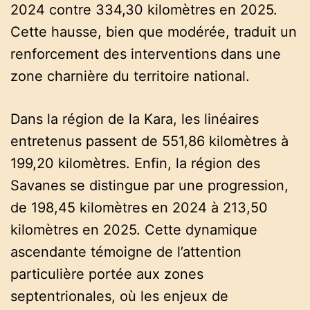
2024 contre 334,30 kilomètres en 2025.
Cette hausse, bien que modérée, traduit un
renforcement des interventions dans une
zone charnière du territoire national.
Dans la région de la Kara, les linéaires
entretenus passent de 551,86 kilomètres à
199,20 kilomètres. Enfin, la région des
Savanes se distingue par une progression,
de 198,45 kilomètres en 2024 à 213,50
kilomètres en 2025. Cette dynamique
ascendante témoigne de l’attention
particulière portée aux zones
septentrionales, où les enjeux de