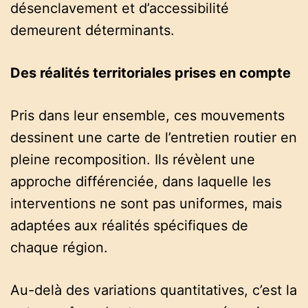
désenclavement et d’accessibilité
demeurent déterminants.
Des réalités territoriales prises en compte
Pris dans leur ensemble, ces mouvements
dessinent une carte de l’entretien routier en
pleine recomposition. Ils révèlent une
approche différenciée, dans laquelle les
interventions ne sont pas uniformes, mais
adaptées aux réalités spécifiques de
chaque région.
Au-delà des variations quantitatives, c’est la