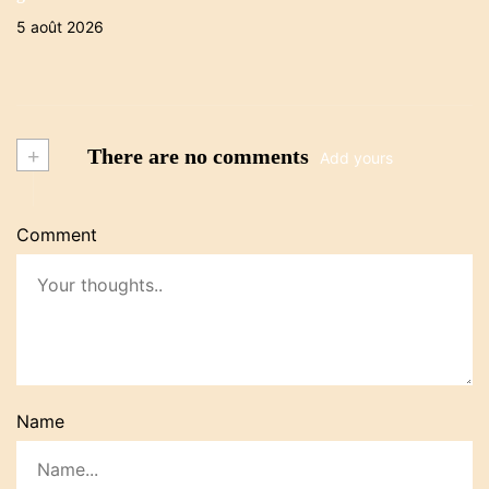
5 août 2026
+
There are no comments
Add yours
Comment
Name