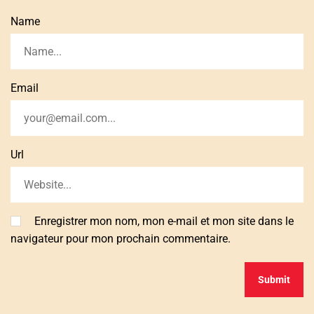
Name
Email
Url
Enregistrer mon nom, mon e-mail et mon site dans le
navigateur pour mon prochain commentaire.