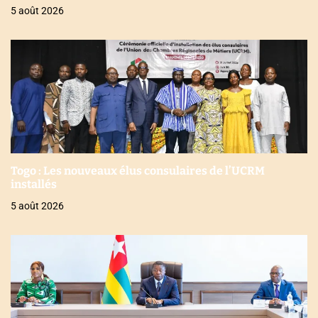
5 août 2026
Togo : Les nouveaux élus consulaires de l’UCRM
installés
5 août 2026