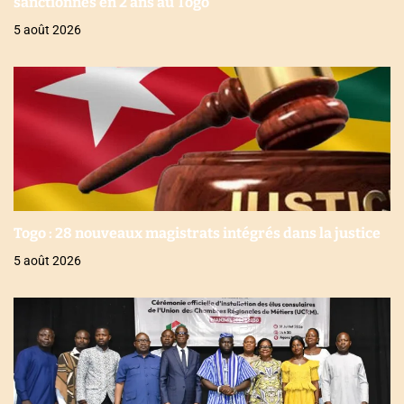
sanctionnés en 2 ans au Togo
5 août 2026
Togo : 28 nouveaux magistrats intégrés dans la justice
5 août 2026