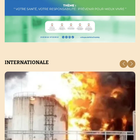
INTERNATIONALE