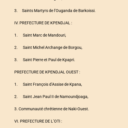
3. Saints Martyrs de l’Ouganda de Barkoissi.
IV. PREFECTURE DE KPENDJAL :
1. Saint Marc de Mandouri,
2. Saint Michel Archange de Borgou,
3. Saint Pierre et Paul de Kpapri.
PREFECTURE DE KPENDJAL OUEST :
1. Saint François d’Assise de Kpana,
2. Saint Jean Paul II de Namoundjoaga,
3. Communauté chrétienne de Naki-Ouest.
VI. PREFECTURE DE L’OTI :