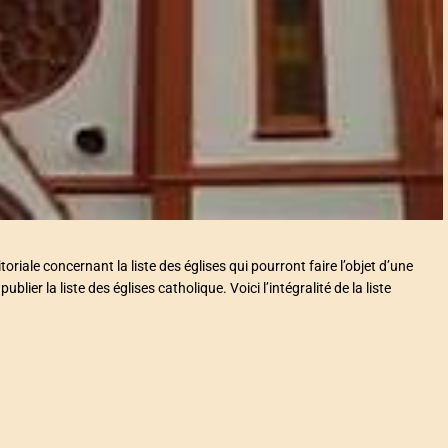
oriale concernant la liste des églises qui pourront faire l’objet d’une
lier la liste des églises catholique. Voici l’intégralité de la liste