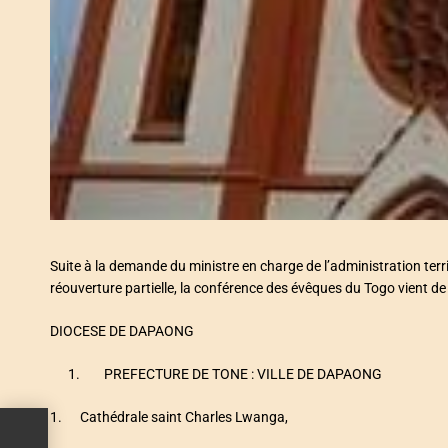
Suite à la demande du ministre en charge de l’administration territ
réouverture partielle, la conférence des évêques du Togo vient de pub
DIOCESE DE DAPAONG
1. PREFECTURE DE TONE : VILLE DE DAPAONG
1. Cathédrale saint Charles Lwanga,
aly