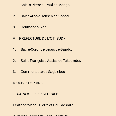
1. Saints Pierre et Paul de Mango,
2. Saint Arnold Jensen de Sadori,
3. Koumongoukan.
VII. PREFECTURE DE L’OTI SUD •
1. Sacré-Cœur de Jésus de Gando,
2. Saint François d’Assise de Takpamba,
3. Communauté de Sagbiebou.
DIOCESE DE KARA
1. KARA VILLE EPISCOPALE
I Cathédrale SS. Pierre et Paul de Kara,