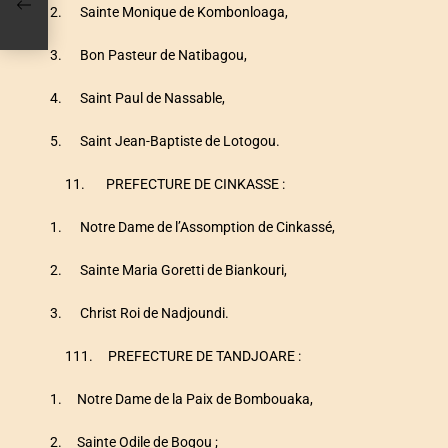
2. Sainte Monique de Kombonloaga,
3. Bon Pasteur de Natibagou,
4. Saint Paul de Nassable,
5. Saint Jean-Baptiste de Lotogou.
11. PREFECTURE DE CINKASSE :
1. Notre Dame de l’Assomption de Cinkassé,
2. Sainte Maria Goretti de Biankouri,
3. Christ Roi de Nadjoundi.
111. PREFECTURE DE TANDJOARE :
1. Notre Dame de la Paix de Bombouaka,
2. Sainte Odile de Bogou ;