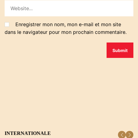
Enregistrer mon nom, mon e-mail et mon site
dans le navigateur pour mon prochain commentaire.
INTERNATIONALE