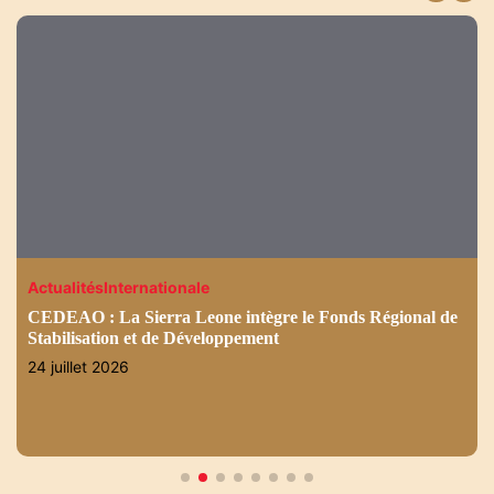
Actualités
Internationale
CEDEAO : La Sierra Leone intègre le Fonds Régional de
Stabilisation et de Développement
24 juillet 2026