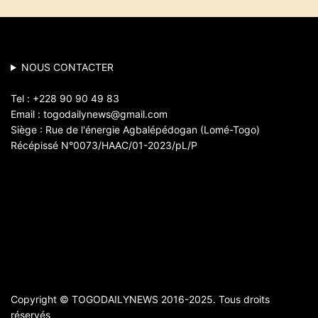
NOUS CONTACTER
Tel : +228 90 90 49 83
Email : togodailynews@gmail.com
Siège : Rue de l'énergie Agbalépédogan (Lomé-Togo)
Récépissé N°0073/HAAC/01-2023/pL/P
Copyright © TOGODAILYNEWS 2016-2025. Tous droits
réservés