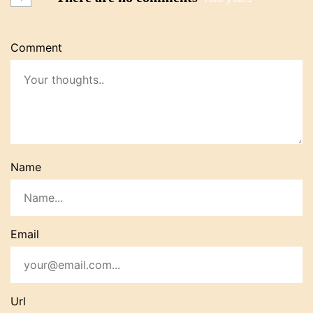
Comment
Name
Email
Url