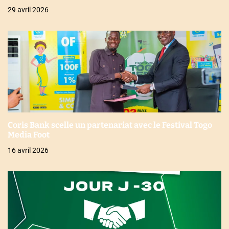
29 avril 2026
Coris Bank scelle un partenariat avec le Festival Togo
Media Foot
16 avril 2026