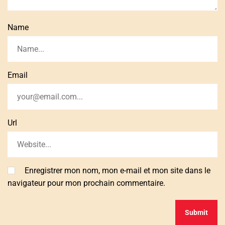
Name
Email
Url
Enregistrer mon nom, mon e-mail et mon site dans le
navigateur pour mon prochain commentaire.