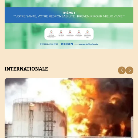
INTERNATIONALE