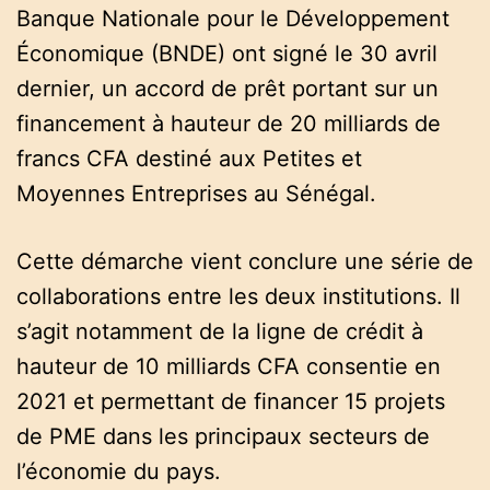
Banque Nationale pour le Développement
Économique (BNDE) ont signé le 30 avril
dernier, un accord de prêt portant sur un
financement à hauteur de 20 milliards de
francs CFA destiné aux Petites et
Moyennes Entreprises au Sénégal.
Cette démarche vient conclure une série de
collaborations entre les deux institutions. Il
s’agit notamment de la ligne de crédit à
hauteur de 10 milliards CFA consentie en
2021 et permettant de financer 15 projets
de PME dans les principaux secteurs de
l’économie du pays.