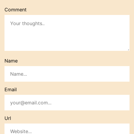
Comment
Name
Email
Url