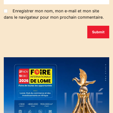
Enregistrer mon nom, mon e-mail et mon site
dans le navigateur pour mon prochain commentaire.