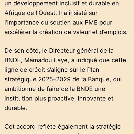
un développement inclusif et durable en
Afrique de l’Ouest. Il a insisté sur
l’importance du soutien aux PME pour
accélérer la création de valeur et d’emplois.
De son côté, le Directeur général de la
BNDE, Mamadou Faye, a indiqué que cette
ligne de crédit s’aligne sur le Plan
stratégique 2025–2029 de la Banque, qui
ambitionne de faire de la BNDE une
institution plus proactive, innovante et
durable.
Cet accord reflète également la stratégie