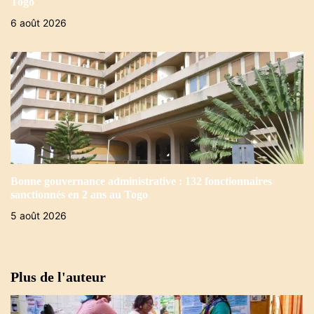
Togo
6 août 2026
Bonne gouvernance administrative : 132 fonctionnaires
sanctionnés en 2 ans au Togo
5 août 2026
Plus de l'auteur