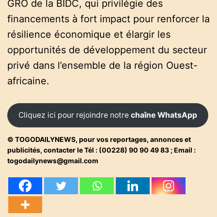
GRO de la BIDC, qui privilégie des
financements à fort impact pour renforcer la
résilience économique et élargir les
opportunités de développement du secteur
privé dans l’ensemble de la région Ouest-
africaine.
Cliquez ici pour rejoindre notre
chaîne WhatsApp
© TOGODAILYNEWS, pour vos reportages, annonces et
publicités, contacter le Tél : (00228) 90 90 49 83 ; Email :
togodailynews@gmail.com