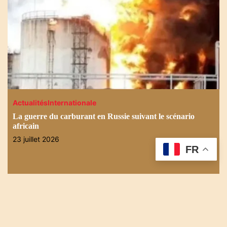
Actualités
Internationale
La guerre du carburant en Russie suivant le scénario
africain
23 juillet 2026
FR