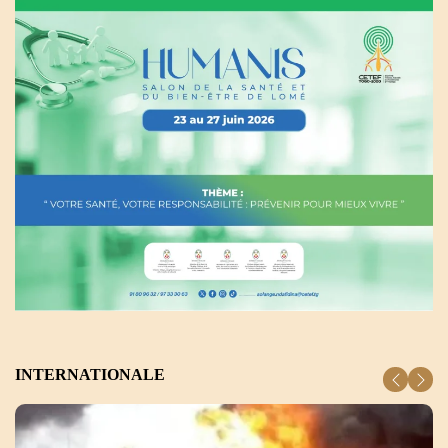
INTERNATIONALE