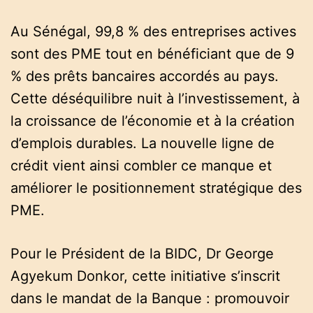
Au Sénégal, 99,8 % des entreprises actives
sont des PME tout en bénéficiant que de 9
% des prêts bancaires accordés au pays.
Cette déséquilibre nuit à l’investissement, à
la croissance de l’économie et à la création
d’emplois durables. La nouvelle ligne de
crédit vient ainsi combler ce manque et
améliorer le positionnement stratégique des
PME.
Pour le Président de la BIDC, Dr George
Agyekum Donkor, cette initiative s’inscrit
dans le mandat de la Banque : promouvoir