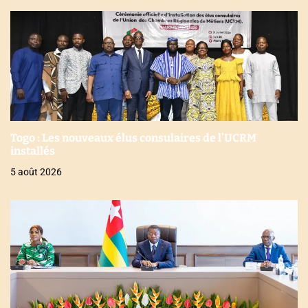
Togo : Les nouveaux élus consulaires de l’UCRM
installés
5 août 2026