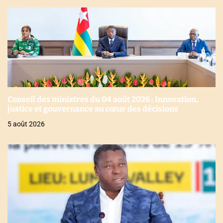
Conseil des ministres du 04 août 2026 : Innovation,
justice et gouvernance au cœur des décisions
5 août 2026