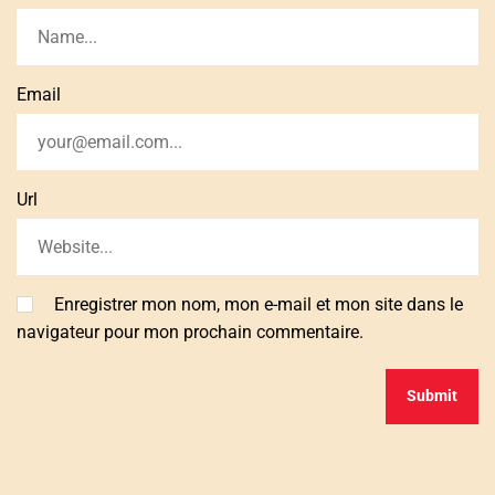
Email
Url
Enregistrer mon nom, mon e-mail et mon site dans le
navigateur pour mon prochain commentaire.